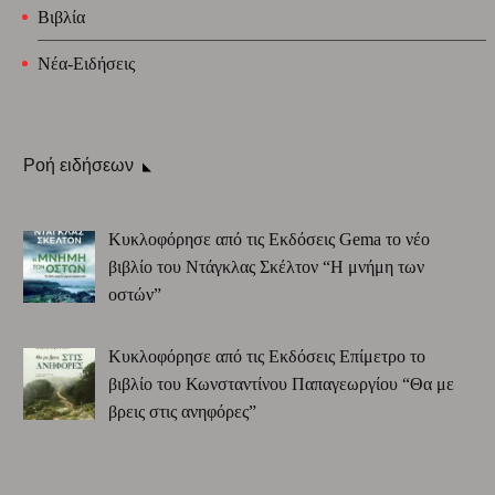
Βιβλία
Νέα-Ειδήσεις
Ροή ειδήσεων
Κυκλοφόρησε από τις Εκδόσεις Gema το νέο
βιβλίο του Ντάγκλας Σκέλτον “Η μνήμη των
οστών”
Κυκλοφόρησε από τις Εκδόσεις Επίμετρο το
βιβλίο του Κωνσταντίνου Παπαγεωργίου “Θα με
βρεις στις ανηφόρες”