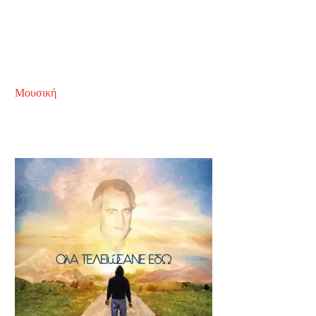
Μουσική