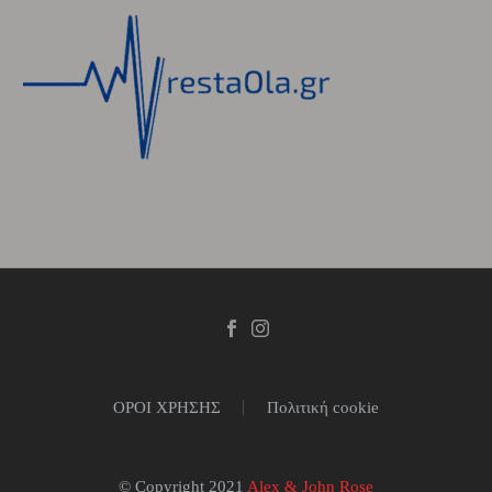
ΟΡΟΙ ΧΡΗΣΗΣ
Πολιτική cookie
© Copyright 2021
Alex & John Rose