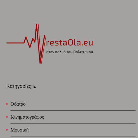
Κατηγορίες
Θέατρο
Κινηματογράφος
Μουσική