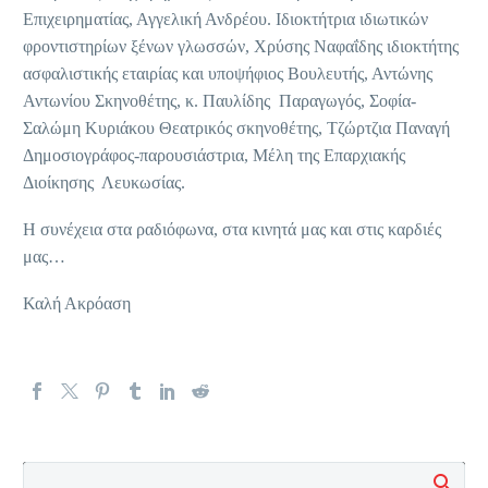
Επιχειρηματίας, Αγγελική Ανδρέου. Ιδιοκτήτρια ιδιωτικών
φροντιστηρίων ξένων γλωσσών, Χρύσης Ναφαΐδης ιδιοκτήτης
ασφαλιστικής εταιρίας και υποψήφιος Βουλευτής, Αντώνης
Αντωνίου Σκηνοθέτης, κ. Παυλίδης Παραγωγός, Σοφία-
Σαλώμη Κυριάκου Θεατρικός σκηνοθέτης, Τζώρτζια Παναγή
Δημοσιογράφος-παρουσιάστρια, Μέλη της Επαρχιακής
Διοίκησης Λευκωσίας.
Η συνέχεια στα ραδιόφωνα, στα κινητά μας και στις καρδιές
μας…
Καλή Ακρόαση