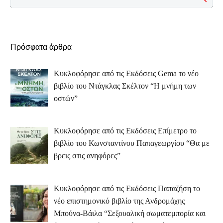
Πρόσφατα άρθρα
Κυκλοφόρησε από τις Εκδόσεις Gema το νέο
βιβλίο του Ντάγκλας Σκέλτον “Η μνήμη των
οστών”
Κυκλοφόρησε από τις Εκδόσεις Επίμετρο το
βιβλίο του Κωνσταντίνου Παπαγεωργίου “Θα με
βρεις στις ανηφόρες”
Κυκλοφόρησε από τις Εκδόσεις Παπαζήση το
νέο επιστημονικό βιβλίο της Ανδρομάχης
Μπούνα-Βάιλα “Σεξουαλική σωματεμπορία και