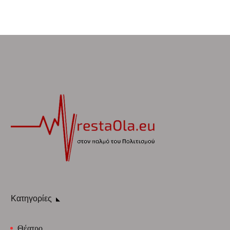
Κατηγορίες
Θέατρο