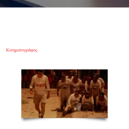
Κινηματογράφος