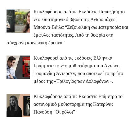
Κυκλοφόρησε από τις Εκδόσεις Παπαζήση το
νέο επιστημονικό βιβλίο της Ανδρομάχης
Μπούνα-Βάιλα “Σεξουαλική σωματεμπορία και
έμφυλες ταυτότητες. Από τη θεωρία στη
σύγχρονη κοινωνική έρευνα”
Κυκλοφορεί από τις εκδόσεις Ελληνικά
Γράμματα το νέο μυθιστόρημα του Αντώνη
Τουμανίδη Άντερσεν, που αποτελεί το πρώτο
μέρος της «Τριλογίας των Δολοφόνων».
Κυκλοφόρησε από τις Εκδόσεις Επίμετρο το
αστυνομικό μυθιστόρημα της Κατερίνας
Πανούση “Οι ρόλοι”