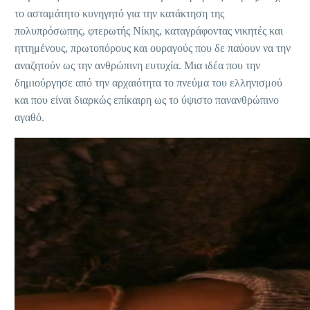
το ασταμάτητο κυνηγητό για την κατάκτηση της
πολυπρόσωπης, φτερωτής Νίκης, καταγράφοντας νικητές και
ηττημένους, πρωτοπόρους και ουραγούς που δε παύουν να την
αναζητούν ως την ανθρώπινη ευτυχία. Μια ιδέα που την
δημιούργησε από την αρχαιότητα το πνεύμα του ελληνισμού
και που είναι διαρκώς επίκαιρη ως το ύψιστο πανανθρώπινο
αγαθό.