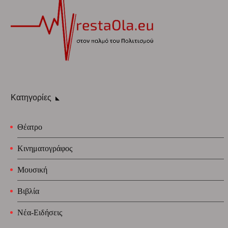
Κατηγορίες
Θέατρο
Κινηματογράφος
Μουσική
Βιβλία
Νέα-Ειδήσεις