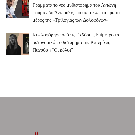
Γράμματα το νέο μυθιστόρημα του Αντώνη
Τουμανίδη Άντερσεν, που αποτελεί το πρώτο
μέρος της «Τριλογίας των Δολοφόνων».
Κυκλοφόρησε από τις Εκδόσεις Επίμετρο το
αστυνομικό μυθιστόρημα της Κατερίνας
Πανούση “Οι ρόλοι”