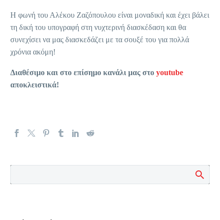
Η φωνή του Αλέκου Ζαζόπουλου είναι μοναδική και έχει βάλει
τη δική του υπογραφή στη νυχτερινή διασκέδαση και θα
συνεχίσει να μας διασκεδάζει με τα σουξέ του για πολλά
χρόνια ακόμη!
Διαθέσιμο και στο επίσημο κανάλι μας στο
youtube
αποκλειστικά!