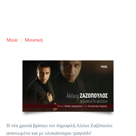
Music
Μουσική
Η νέα χρονιά βρίσκει τον δημοφιλή Αλέκο Ζαζόπουλο
ανανεωμένο και με ολοκαίνουριο τραγούδι!