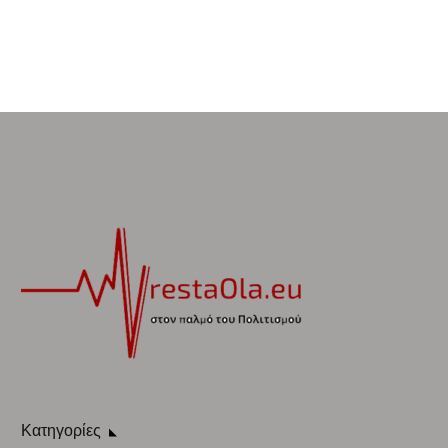
Κατηγορίες