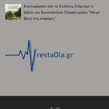
Κυκλοφόρησε από τις Εκδόσεις Επίμετρο το
βιβλίο του Κωνσταντίνου Παπαγεωργίου “Θα με
βρεις στις ανηφόρες”