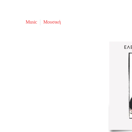
Music
Μουσική