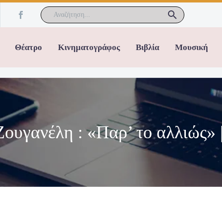
Θέατρο
Κινηματογράφος
Βιβλία
Μουσική
ουγανέλη : «Παρ’ το αλλιώς» 