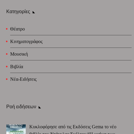
Κατηγορίες
Θέατρο
Κινηματογράφος
Μουσική
Βιβλία
Νέα-Ειδήσεις
Ροή ειδήσεων
Κυκλοφόρησε από τις Εκδόσεις Gema το νέο