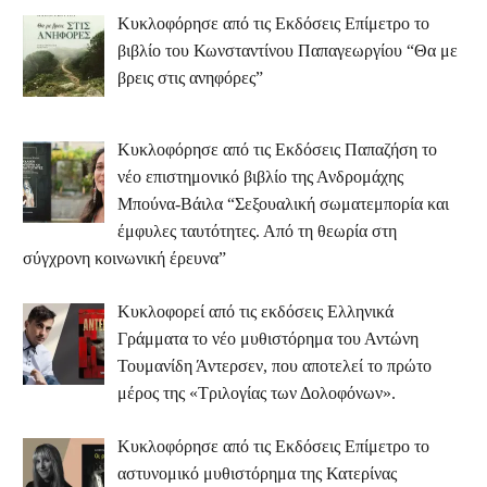
Κυκλοφόρησε από τις Εκδόσεις Επίμετρο το
βιβλίο του Κωνσταντίνου Παπαγεωργίου “Θα με
βρεις στις ανηφόρες”
Κυκλοφόρησε από τις Εκδόσεις Παπαζήση το
νέο επιστημονικό βιβλίο της Ανδρομάχης
Μπούνα-Βάιλα “Σεξουαλική σωματεμπορία και
έμφυλες ταυτότητες. Από τη θεωρία στη
σύγχρονη κοινωνική έρευνα”
Κυκλοφορεί από τις εκδόσεις Ελληνικά
Γράμματα το νέο μυθιστόρημα του Αντώνη
Τουμανίδη Άντερσεν, που αποτελεί το πρώτο
μέρος της «Τριλογίας των Δολοφόνων».
Κυκλοφόρησε από τις Εκδόσεις Επίμετρο το
αστυνομικό μυθιστόρημα της Κατερίνας