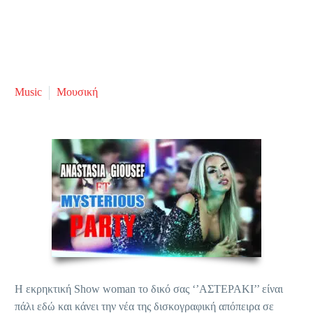
Music
Μουσική
Η εκρηκτική Show woman το δικό σας ‘’ΑΣΤΕΡΑΚΙ’’ είναι
πάλι εδώ και κάνει την νέα της δισκογραφική απόπειρα σε