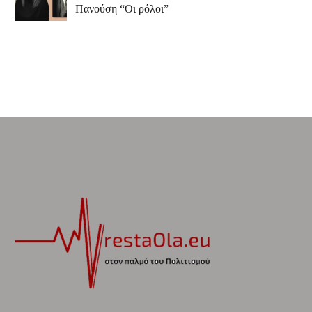
Πανούση “Οι ρόλοι”