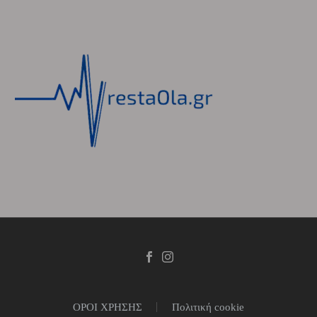
ΟΡΟΙ ΧΡΗΣΗΣ
Πολιτική cookie