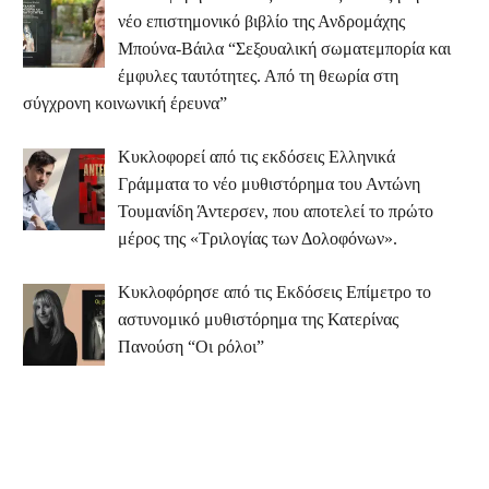
νέο επιστημονικό βιβλίο της Ανδρομάχης
Μπούνα-Βάιλα “Σεξουαλική σωματεμπορία και
έμφυλες ταυτότητες. Από τη θεωρία στη
σύγχρονη κοινωνική έρευνα”
Κυκλοφορεί από τις εκδόσεις Ελληνικά
Γράμματα το νέο μυθιστόρημα του Αντώνη
Τουμανίδη Άντερσεν, που αποτελεί το πρώτο
μέρος της «Τριλογίας των Δολοφόνων».
Κυκλοφόρησε από τις Εκδόσεις Επίμετρο το
αστυνομικό μυθιστόρημα της Κατερίνας
Πανούση “Οι ρόλοι”