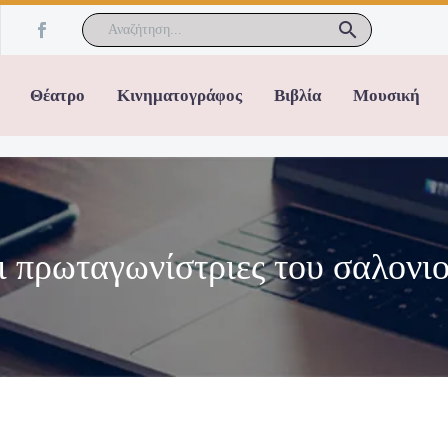
Θέατρο
Κινηματογράφος
Βιβλία
Μουσική
 πρωταγωνίστριες του σαλονι