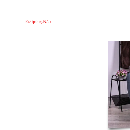
Ειδήσεις-Νέα