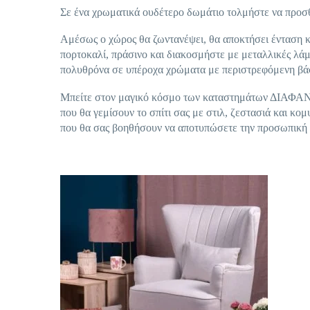
Σε ένα χρωματικά ουδέτερο δωμάτιο τολμήστε να προσ
Αμέσως ο χώρος θα ζωντανέψει, θα αποκτήσει ένταση κ
πορτοκαλί, πράσινο και διακοσμήστε με μεταλλικές λά
πολυθρόνα σε υπέροχα χρώματα με περιστρεφόμενη βά
Μπείτε στον μαγικό κόσμο των καταστημάτων ΔΙΑΦΑΝ
που θα γεμίσουν το σπίτι σας με στιλ, ζεστασιά και κο
που θα σας βοηθήσουν να αποτυπώσετε την προσωπική 