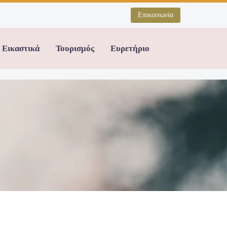
Επικοινωνία
Εικαστικά
Τουρισμός
Ευρετήριο