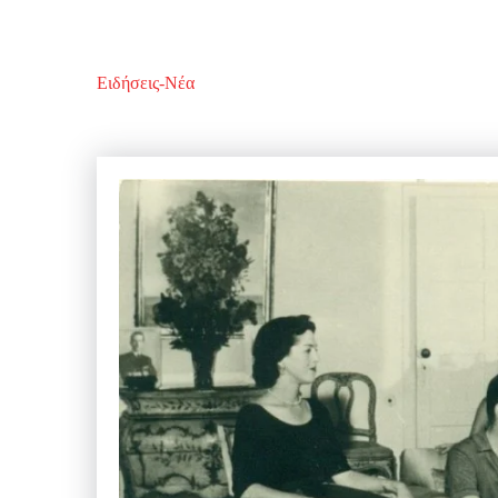
Ειδήσεις-Νέα