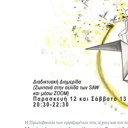
Η Πρωτοβουλία των εργαζομένων στις τέχνες και τον π