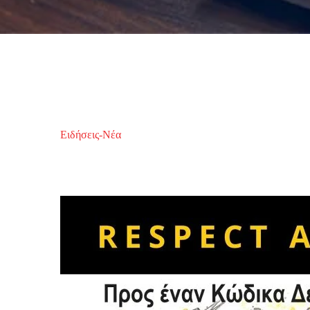
Ειδήσεις-Νέα