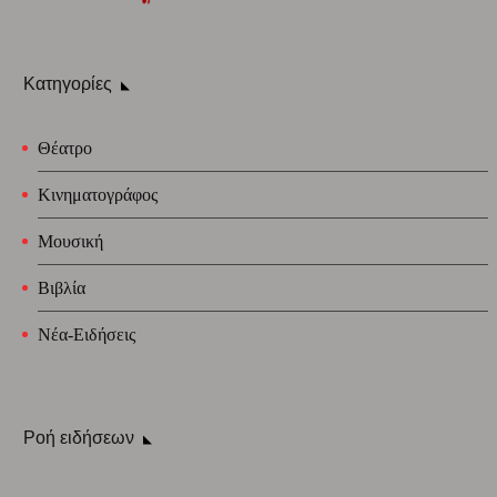
Κατηγορίες
Θέατρο
Κινηματογράφος
Μουσική
Βιβλία
Νέα-Ειδήσεις
Ροή ειδήσεων