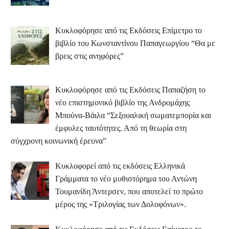
Κυκλοφόρησε από τις Εκδόσεις Επίμετρο το
βιβλίο του Κωνσταντίνου Παπαγεωργίου “Θα με
βρεις στις ανηφόρες”
Κυκλοφόρησε από τις Εκδόσεις Παπαζήση το
νέο επιστημονικό βιβλίο της Ανδρομάχης
Μπούνα-Βάιλα “Σεξουαλική σωματεμπορία και
έμφυλες ταυτότητες. Από τη θεωρία στη
σύγχρονη κοινωνική έρευνα”
Κυκλοφορεί από τις εκδόσεις Ελληνικά
Γράμματα το νέο μυθιστόρημα του Αντώνη
Τουμανίδη Άντερσεν, που αποτελεί το πρώτο
μέρος της «Τριλογίας των Δολοφόνων».