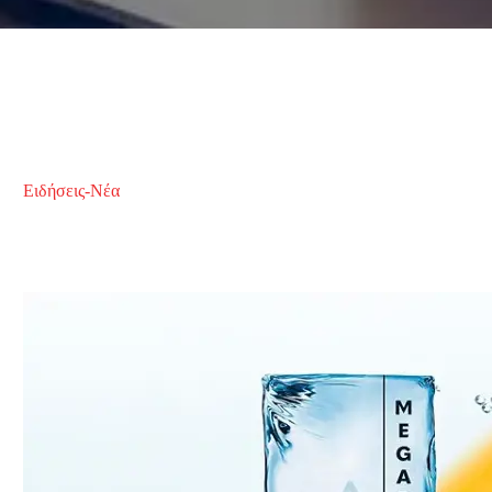
Ειδήσεις-Νέα