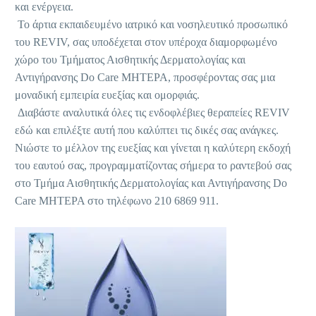
και ενέργεια.
Το άρτια εκπαιδευμένο ιατρικό και νοσηλευτικό προσωπικό
του REVIV, σας υποδέχεται στον υπέροχα διαμορφωμένο
χώρο του Τμήματος Αισθητικής Δερματολογίας και
Αντιγήρανσης Do Care ΜΗΤΕΡΑ, προσφέροντας σας μια
μοναδική εμπειρία ευεξίας και ομορφιάς.
Διαβάστε αναλυτικά όλες τις ενδοφλέβιες θεραπείες REVIV
εδώ και επιλέξτε αυτή που καλύπτει τις δικές σας ανάγκες.
Νιώστε το μέλλον της ευεξίας και γίνεται η καλύτερη εκδοχή
του εαυτού σας, προγραμματίζοντας σήμερα το ραντεβού σας
στο Τμήμα Αισθητικής Δερματολογίας και Αντιγήρανσης Do
Care ΜΗΤΕΡΑ στο τηλέφωνο 210 6869 911.