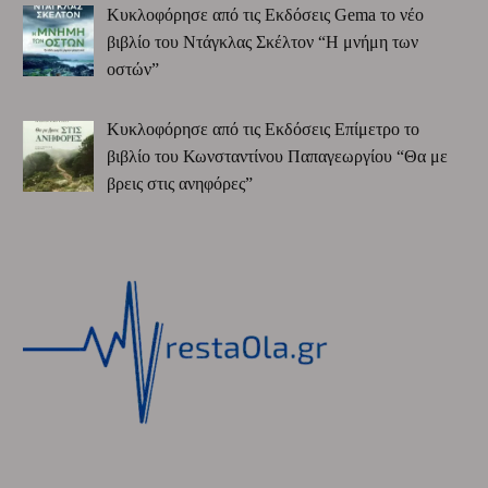
Κυκλοφόρησε από τις Εκδόσεις Gema το νέο
βιβλίο του Ντάγκλας Σκέλτον “Η μνήμη των
οστών”
Κυκλοφόρησε από τις Εκδόσεις Επίμετρο το
βιβλίο του Κωνσταντίνου Παπαγεωργίου “Θα με
βρεις στις ανηφόρες”