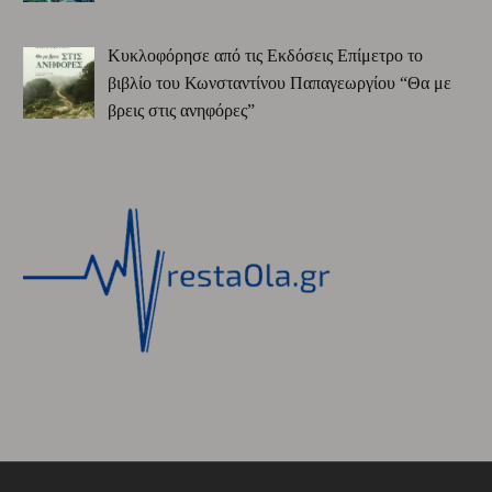
Κυκλοφόρησε από τις Εκδόσεις Επίμετρο το
βιβλίο του Κωνσταντίνου Παπαγεωργίου “Θα με
βρεις στις ανηφόρες”