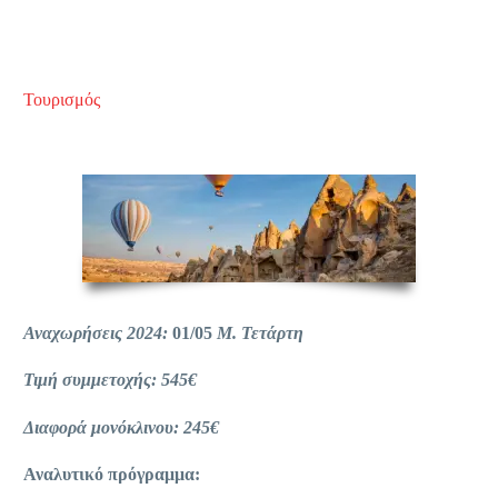
Τουρισμός
Αναχωρήσεις 2024:
01/05
Μ. Τετάρτη
Τιμή συμμετοχής: 545€
Διαφορά μονόκλινου: 245€
Αναλυτικό πρόγραμμα: