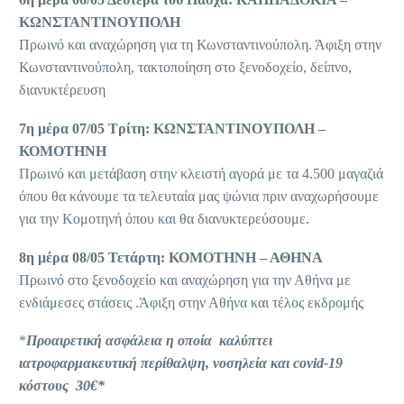
ΚΩΝΣΤΑΝΤΙΝΟΥΠΟΛΗ
Πρωινό και αναχώρηση για τη Κωνσταντινούπολη. Άφιξη στην
Κωνσταντινούπολη, τακτοποίηση στο ξενοδοχείο, δείπνο,
διανυκτέρευση
7η μέρα 07/05 Τρίτη: ΚΩΝΣΤΑΝΤΙΝΟΥΠΟΛΗ –
ΚΟΜΟΤΗΝΗ
Πρωινό και μετάβαση στην κλειστή αγορά με τα 4.500 μαγαζιά
όπου θα κάνουμε τα τελευταία μας ψώνια πριν αναχωρήσουμε
για την Κομοτηνή όπου και θα διανυκτερεύσουμε.
8η μέρα 08/05 Τετάρτη: ΚΟΜΟΤΗΝΗ – ΑΘΗΝΑ
Πρωινό στο ξενοδοχείο και αναχώρηση για την Αθήνα με
ενδιάμεσες στάσεις .Άφιξη στην Αθήνα και τέλος εκδρομής
*
Προαιρετική ασφάλεια η οποία καλύπτει
ιατροφαρμακευτική περίθαλψη, νοσηλεία και covid-19
κόστους 30€*