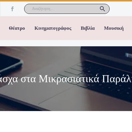
Θέατρο
Κινηματογράφος
Βιβλία
Μουσική
σχα στα Μικρασιατικά Παράλ