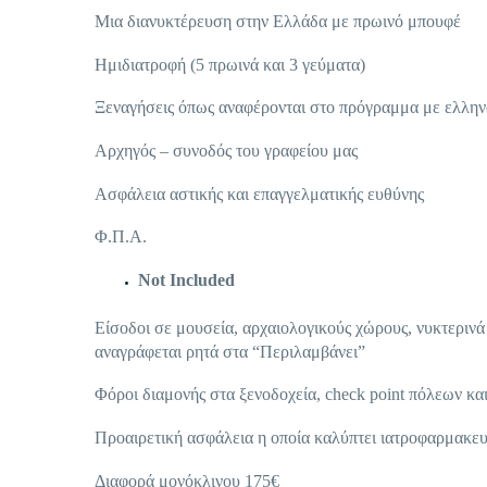
Μια διανυκτέρευση στην Ελλάδα με πρωινό μπουφέ
Ημιδιατροφή (5 πρωινά και 3 γεύματα)
Ξεναγήσεις όπως αναφέρονται στο πρόγραμμα με ελλη
Αρχηγός – συνοδός του γραφείου μας
Ασφάλεια αστικής και επαγγελματικής ευθύνης
Φ.Π.Α.
Not Included
Είσοδοι σε μουσεία, αρχαιολογικούς χώρους, νυκτερινά
αναγράφεται ρητά στα “Περιλαμβάνει”
Φόροι διαμονής στα ξενοδοχεία, check point πόλεων και
Προαιρετική ασφάλεια η οποία καλύπτει ιατροφαρμακευ
Διαφορά μονόκλινου 175€