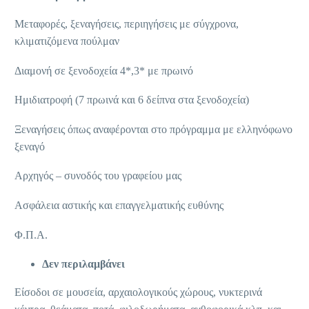
Μεταφορές, ξεναγήσεις, περιηγήσεις με σύγχρονα,
κλιματιζόμενα πούλμαν
Διαμονή σε ξενοδοχεία 4*,3* με πρωινό
Ημιδιατροφή (7 πρωινά και 6 δείπνα στα ξενοδοχεία)
Ξεναγήσεις όπως αναφέρονται στο πρόγραμμα με ελληνόφωνο
ξεναγό
Αρχηγός – συνοδός του γραφείου μας
Ασφάλεια αστικής και επαγγελματικής ευθύνης
Φ.Π.Α.
Δεν περιλαμβάνει
Είσοδοι σε μουσεία, αρχαιολογικούς χώρους, νυκτερινά