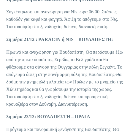
Συγκέντρωση και αναχώρηση για Nis ώρα 06.00 .Στάσεις
καθοδόν για καφέ και φαγητό. Άφιξη το απόγευμα στο Νις.
Τακτοποίηση στο ξενοδοχείο, δείπνο, διανυκτέρευση.
2η μέρα 21/12 : PARACIN ή NIS – ΒΟΥΔΑΠΕΣΤΗ:
Πρωινό και αναχώρηση για Βουδαπέστη. Θα περάσουμε έξω
από την πρωτεύουσα της Σερβίας το Βελιγράδι και θα
φθάσουμε στα σύνορα της Ουγγαρίας στην πόλη Σεγκέντ. Το
απόγευμα άφιξη στην πανέμορφη πόλη της Βουδαπέστης.Θα
δούμε την μνημειώδη πλατεία των Ηρώων με το μνημείο της
Χιλιετηρίδας και θα γνωρίσουμε την ιστορία της χώρας.
Τακτοποίηση στο ξενοδοχείο, δείπνο και προαιρετική
κρουαζιέρα στον Δούναβη. Διανυκτέρευση.
3η μέρα 22/12: ΒΟΥΔΑΠΕΣΤΗ – ΠΡΑΓΑ
Πρόγευμα και πανοραμική ξενάγηση της Βουδαπέστης. Θα