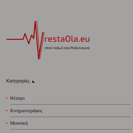
Κατηγορίες
Θέατρο
Κινηματογράφος
Μουσική