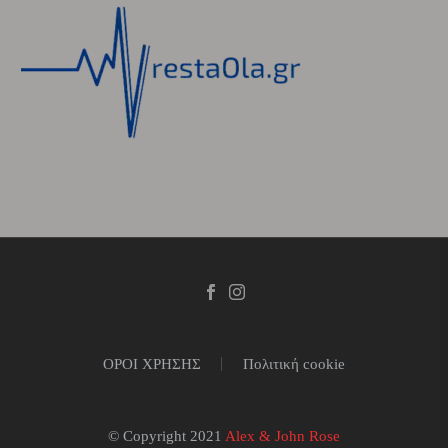
ΟΡΟΙ ΧΡΗΣΗΣ
Πολιτική cookie
© Copyright 2021
Alex & John Rose