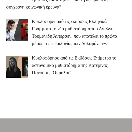
σύγχρονη κοινωνική έρευνα”
Κυκλοφορεί από τις εκδόσεις Ελληνικά
Γράμματα το νέο μυθιστόρημα του Αντώνη
Τουμανίδη Άντερσεν, που αποτελεί το πρώτο
μέρος της «Τριλογίας των Δολοφόνων».
Κυκλοφόρησε από τις Εκδόσεις Επίμετρο το
αστυνομικό μυθιστόρημα της Κατερίνας
Πανούση “Οι ρόλοι”