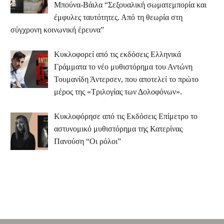
Μπούνα-Βάιλα “Σεξουαλική σωματεμπορία και
έμφυλες ταυτότητες. Από τη θεωρία στη
σύγχρονη κοινωνική έρευνα”
Κυκλοφορεί από τις εκδόσεις Ελληνικά
Γράμματα το νέο μυθιστόρημα του Αντώνη
Τουμανίδη Άντερσεν, που αποτελεί το πρώτο
μέρος της «Τριλογίας των Δολοφόνων».
Κυκλοφόρησε από τις Εκδόσεις Επίμετρο το
αστυνομικό μυθιστόρημα της Κατερίνας
Πανούση “Οι ρόλοι”