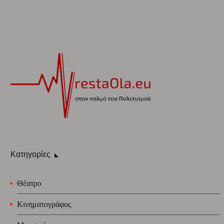
Κατηγορίες
Θέατρο
Κινηματογράφος