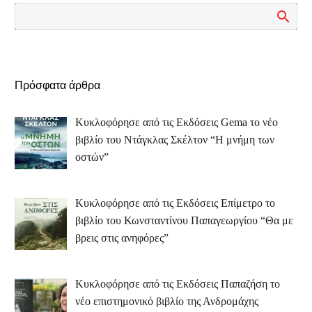
Πρόσφατα άρθρα
Κυκλοφόρησε από τις Εκδόσεις Gema το νέο
βιβλίο του Ντάγκλας Σκέλτον “Η μνήμη των
οστών”
Κυκλοφόρησε από τις Εκδόσεις Επίμετρο το
βιβλίο του Κωνσταντίνου Παπαγεωργίου “Θα με
βρεις στις ανηφόρες”
Κυκλοφόρησε από τις Εκδόσεις Παπαζήση το
νέο επιστημονικό βιβλίο της Ανδρομάχης