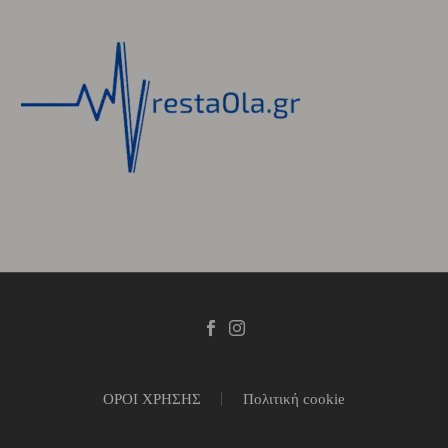
ΟΡΟΙ ΧΡΗΣΗΣ
Πολιτική cookie