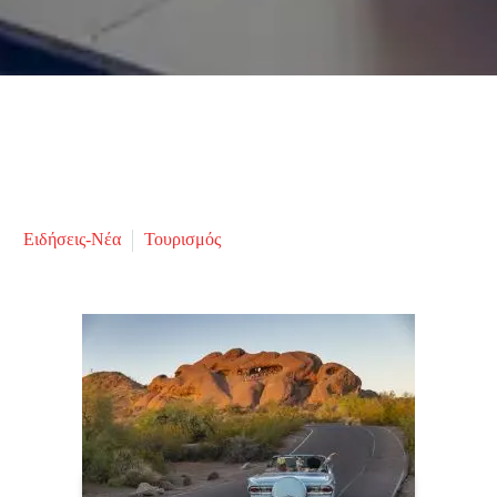
Ειδήσεις-Νέα
Τουρισμός