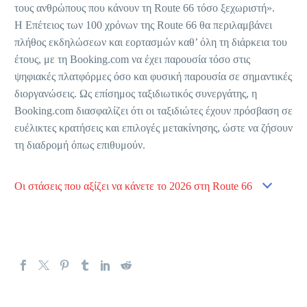
τους ανθρώπους που κάνουν τη Route 66 τόσο ξεχωριστή».
Η Επέτειος των 100 χρόνων της Route 66 θα περιλαμβάνει
πλήθος εκδηλώσεων και εορτασμών καθ’ όλη τη διάρκεια του
έτους, με τη Booking.com να έχει παρουσία τόσο στις
ψηφιακές πλατφόρμες όσο και φυσική παρουσία σε σημαντικές
διοργανώσεις. Ως επίσημος ταξιδιωτικός συνεργάτης, η
Booking.com διασφαλίζει ότι οι ταξιδιώτες έχουν πρόσβαση σε
ευέλικτες κρατήσεις και επιλογές μετακίνησης, ώστε να ζήσουν
τη διαδρομή όπως επιθυμούν.
Οι στάσεις που αξίζει να κάνετε το 2026 στη Route 66