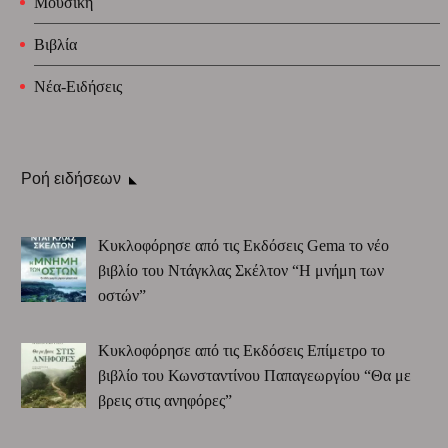
Μουσική
Βιβλία
Νέα-Ειδήσεις
Ροή ειδήσεων
Κυκλοφόρησε από τις Εκδόσεις Gema το νέο
βιβλίο του Ντάγκλας Σκέλτον “Η μνήμη των
οστών”
Κυκλοφόρησε από τις Εκδόσεις Επίμετρο το
βιβλίο του Κωνσταντίνου Παπαγεωργίου “Θα με
βρεις στις ανηφόρες”