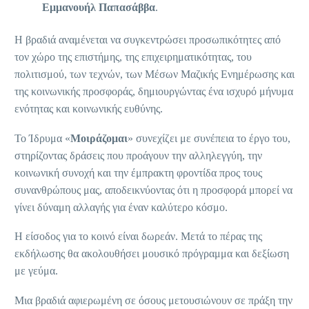
Εμμανουήλ Παπασάββα
.
Η βραδιά αναμένεται να συγκεντρώσει προσωπικότητες από
τον χώρο της επιστήμης, της επιχειρηματικότητας, του
πολιτισμού, των τεχνών, των Μέσων Μαζικής Ενημέρωσης και
της κοινωνικής προσφοράς, δημιουργώντας ένα ισχυρό μήνυμα
ενότητας και κοινωνικής ευθύνης.
Το Ίδρυμα «
Μοιράζομαι
» συνεχίζει με συνέπεια το έργο του,
στηρίζοντας δράσεις που προάγουν την αλληλεγγύη, την
κοινωνική συνοχή και την έμπρακτη φροντίδα προς τους
συνανθρώπους μας, αποδεικνύοντας ότι η προσφορά μπορεί να
γίνει δύναμη αλλαγής για έναν καλύτερο κόσμο.
Η είσοδος για το κοινό είναι δωρεάν. Μετά το πέρας της
εκδήλωσης θα ακολουθήσει μουσικό πρόγραμμα και δεξίωση
με γεύμα.
Μια βραδιά αφιερωμένη σε όσους μετουσιώνουν σε πράξη την