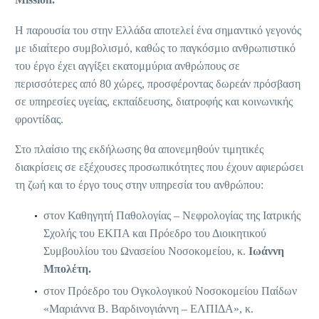
Η παρουσία του στην Ελλάδα αποτελεί ένα σημαντικό γεγονός
με ιδιαίτερο συμβολισμό, καθώς το παγκόσμιο ανθρωπιστικό
του έργο έχει αγγίξει εκατομμύρια ανθρώπους σε
περισσότερες από 80 χώρες, προσφέροντας δωρεάν πρόσβαση
σε υπηρεσίες υγείας, εκπαίδευσης, διατροφής και κοινωνικής
φροντίδας.
Στο πλαίσιο της εκδήλωσης θα απονεμηθούν τιμητικές
διακρίσεις σε εξέχουσες προσωπικότητες που έχουν αφιερώσει
τη ζωή και το έργο τους στην υπηρεσία του ανθρώπου:
στον Καθηγητή Παθολογίας – Νεφρολογίας της Ιατρικής
Σχολής του ΕΚΠΑ και Πρόεδρο του Διοικητικού
Συμβουλίου του Ωνασείου Νοσοκομείου, κ.
Ιωάννη
Μπολέτη.
στον Πρόεδρο του Ογκολογικού Νοσοκομείου Παίδων
«Μαριάννα Β. Βαρδινογιάννη – ΕΛΠΙΔΑ», κ.