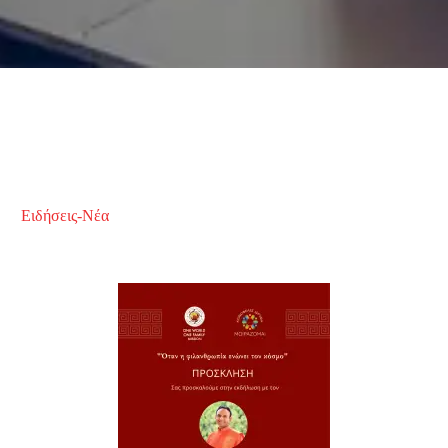
Ειδήσεις-Νέα