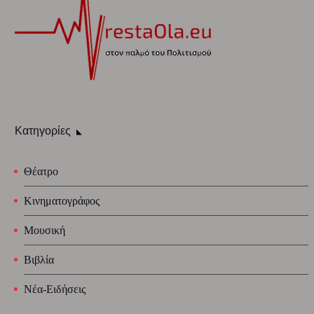
Κατηγορίες
Θέατρο
Κινηματογράφος
Μουσική
Βιβλία
Νέα-Ειδήσεις