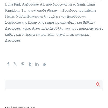
Luna Park Αηδονάκια ΑΕ που διοργανώνει το Santa Claus
Kingdom. Τα παιδιά υποδέχθηκαν η Πρόεδρος του Lifeline
Hellas Νάσια Παπαμανώλη μαζί με τον Διευθύνοντα
Σύμβουλο της Ελληνικής εταιρείας παιχνιδιών και βιβλίων
Δεσύλλας, κύριο Αναστάσιο Δεσύλλα, και τους μοίρασαν ευχές
καθώς και υπέροχα επιτραπέζια παιχνίδια της εταιρείας
Δεσύλλας.