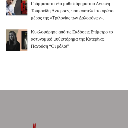
Γράμματα το νέο μυθιστόρημα του Αντώνη
Τουμανίδη Άντερσεν, που αποτελεί το πρώτο
μέρος της «Τριλογίας των Δολοφόνων».
Κυκλοφόρησε από τις Εκδόσεις Επίμετρο το
αστυνομικό μυθιστόρημα της Κατερίνας
Πανούση “Οι ρόλοι”