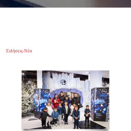
Ειδήσεις-Νέα