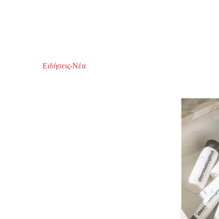
Ειδήσεις-Νέα