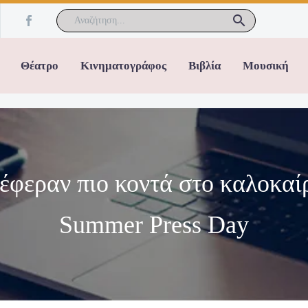
Θέατρο
Κινηματογράφος
Βιβλία
Μουσική
έφεραν πιο κοντά στο καλοκαίρι
Summer Press Day