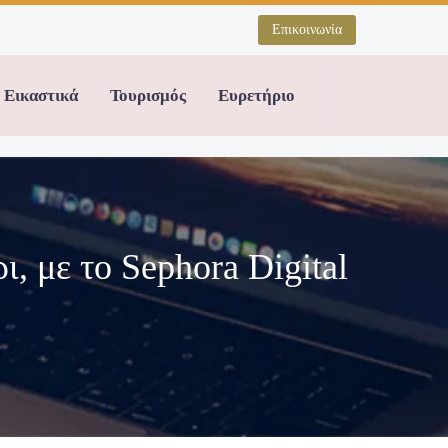
Επικοινωνία
Εικαστικά
Τουρισμός
Ευρετήριο
, με το Sephora Digital