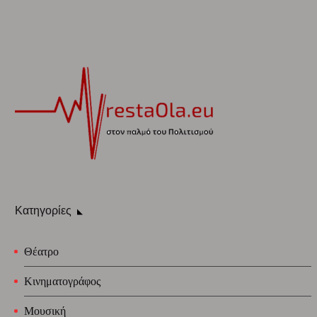
Κατηγορίες
Θέατρο
Κινηματογράφος
Μουσική