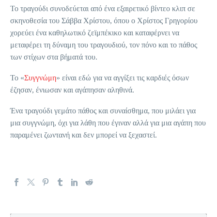
Το τραγούδι συνοδεύεται από ένα εξαιρετικό βίντεο κλιπ σε
σκηνοθεσία του Σάββα Χρίστου, όπου ο Χρίστος Γρηγορίου
χορεύει ένα καθηλωτικό ζεϊμπέκικο και καταφέρνει να
μεταφέρει τη δύναμη του τραγουδιού, τον πόνο και το πάθος
των στίχων στα βήματά του.
Το «
Συγγνώμη
» είναι εδώ για να αγγίξει τις καρδιές όσων
έζησαν, ένιωσαν και αγάπησαν αληθινά.
Ένα τραγούδι γεμάτο πάθος και συναίσθημα, που μιλάει για
μια συγγνώμη, όχι για λάθη που έγιναν αλλά για μια αγάπη που
παραμένει ζωντανή και δεν μπορεί να ξεχαστεί.