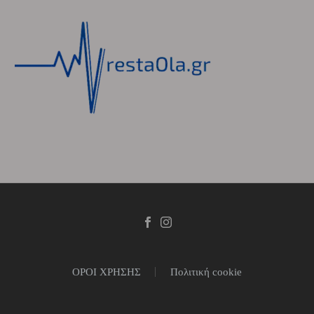
ΟΡΟΙ ΧΡΗΣΗΣ
Πολιτική cookie