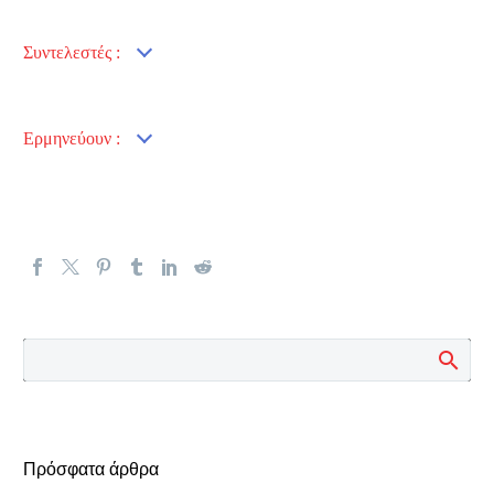
Συντελεστές :
Eρμηνεύουν :
Πρόσφατα άρθρα