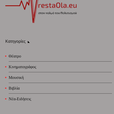
Κατηγορίες
Θέατρο
Κινηματογράφος
Μουσική
Βιβλία
Νέα-Ειδήσεις