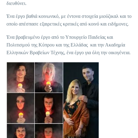
διευθύνει.
Ένα έργο βαθιά κοινωνικό, με έντονα στοιχεία μιούζικαλ και το
οποίο απέσπασε εξαιρετικές κριτικές από κοινό και ειδήμονες.
Ένα βραβευμένο έργο από το Υπουργείο Παιδείας και
Πολιτισμού της Κύπρου και της Ελλάδας και την Ακαδημία
Ελληνικών Βραβείων Τέχνης, ένα έργο για όλη την οικογένεια.