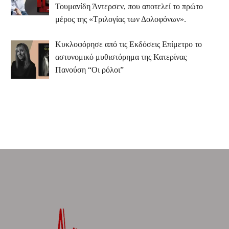
Τουμανίδη Άντερσεν, που αποτελεί το πρώτο
μέρος της «Τριλογίας των Δολοφόνων».
Κυκλοφόρησε από τις Εκδόσεις Επίμετρο το
αστυνομικό μυθιστόρημα της Κατερίνας
Πανούση “Οι ρόλοι”