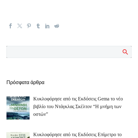
Πρόσφατα άρθρα
Κυκλοφόρησε από τις Εκδόσεις Gema το νέο
βιβλίο του Ντάγκλας Σκέλτον “Η μνήμη των
οστών”
Κυκλοφόρησε από τις Εκδόσεις Επίμετρο το