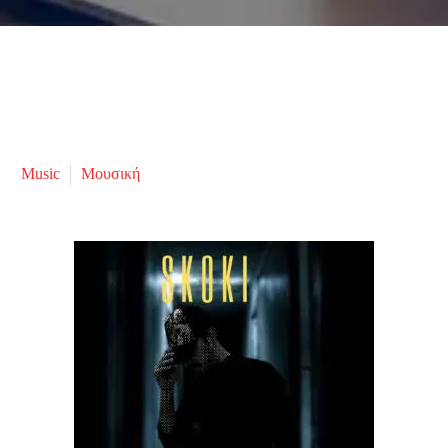
Music
Μουσική