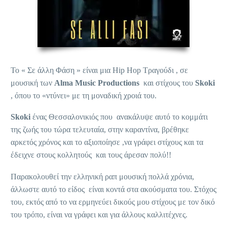
Το « Σε άλλη Φάση » είναι μια Hip Hop Τραγούδι , σε
μουσική των
Alma Music Productions
και στίχους του
Skoki
, όπου το «ντύνει» με τη μοναδική χροιά του.
Skoki
ένας Θεσσαλονικιός που ανακάλυψε αυτό το κομμάτι
της ζωής του τώρα τελευταία, στην καραντίνα, βρέθηκε
αρκετός χρόνος και το αξιοποίησε ,να γράφει στίχους και τα
έδειχνε στους κολλητούς και τους άρεσαν πολύ!!
Παρακολουθεί την ελληνική ραπ μουσική πολλά χρόνια,
άλλωστε αυτό το είδος είναι κοντά στα ακούσματα του. Στόχος
του, εκτός από το να ερμηνεύει δικούς μου στίχους με τον δικό
του τρόπο, είναι να γράφει και για άλλους καλλιτέχνες.