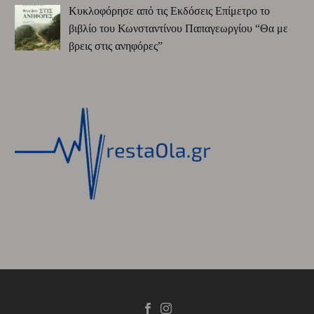
Κυκλοφόρησε από τις Εκδόσεις Επίμετρο το
βιβλίο του Κωνσταντίνου Παπαγεωργίου “Θα με
βρεις στις ανηφόρες”