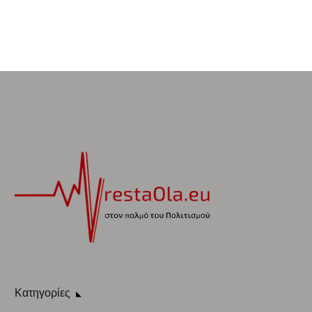
Κατηγορίες