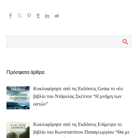
Πρόσφατα άρθρα
Κυκλοφόρησε από τις Εκδόσεις Gema το νέο
βιβλίο του Ντάγκλας Σκέλτον “Η μνήμη των
οστών”
Κυκλοφόρησε από τις Εκδόσεις Επίμετρο το
βιβλίο του Κωνσταντίνου Παπαγεωργίου “Θα με