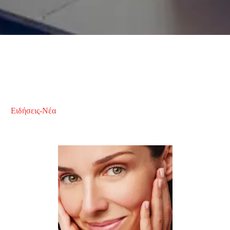
Ειδήσεις-Νέα