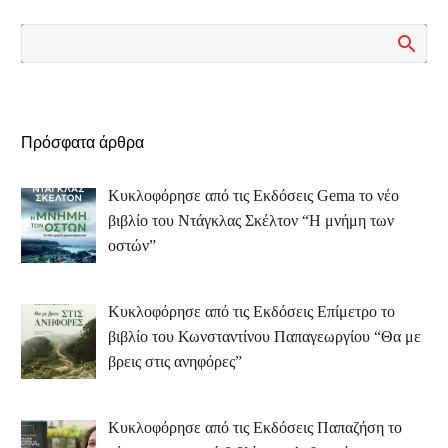
Πρόσφατα άρθρα
Κυκλοφόρησε από τις Εκδόσεις Gema το νέο
βιβλίο του Ντάγκλας Σκέλτον “Η μνήμη των
οστών”
Κυκλοφόρησε από τις Εκδόσεις Επίμετρο το
βιβλίο του Κωνσταντίνου Παπαγεωργίου “Θα με
βρεις στις ανηφόρες”
Κυκλοφόρησε από τις Εκδόσεις Παπαζήση το