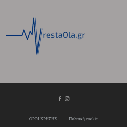
ΟΡΟΙ ΧΡΗΣΗΣ
Πολιτική cookie