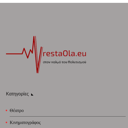
Κατηγορίες
Θέατρο
Κινηματογράφος