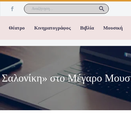
Θέατρο
Κινηματογράφος
Βιβλία
Μουσική
Σαλονίκη» στο Μέγαρο Μουσ