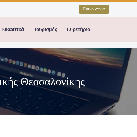
Επικοινωνία
Εικαστικά
Τουρισμός
Ευρετήριο
ικής Θεσσαλονίκης