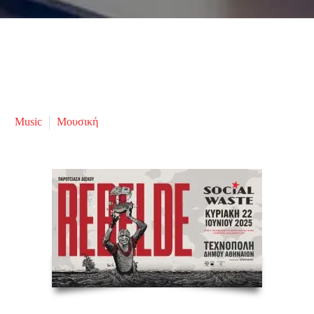
Music
Μουσική