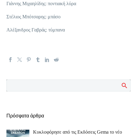
Γιάννης Μιχαηλίδης: ποντιακή λύρα
Στέλιος Μπότσαρης: μπάσο
Αλέξανδρος Γαβράς: τύμπανα
Πρόσφατα άρθρα
Κυκλοφόρησε από τις Εκδόσεις Gema το νέο