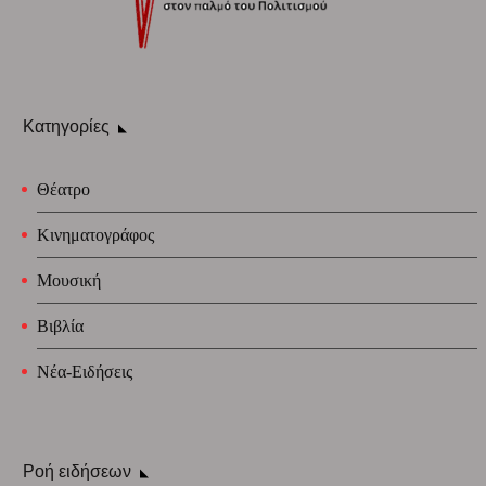
Κατηγορίες
Θέατρο
Κινηματογράφος
Μουσική
Βιβλία
Νέα-Ειδήσεις
Ροή ειδήσεων