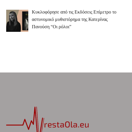
Κυκλοφόρησε από τις Εκδόσεις Επίμετρο το
αστυνομικό μυθιστόρημα της Κατερίνας
Πανούση “Οι ρόλοι”