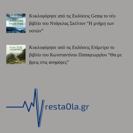
Κυκλοφόρησε από τις Εκδόσεις Gema το νέο
βιβλίο του Ντάγκλας Σκέλτον “Η μνήμη των
οστών”
Κυκλοφόρησε από τις Εκδόσεις Επίμετρο το
βιβλίο του Κωνσταντίνου Παπαγεωργίου “Θα με
βρεις στις ανηφόρες”