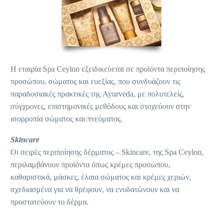
Η εταιρία Spa Ceylon εξειδικεύεται σε προϊόντα περιποίησης
προσώπου, σώματος και ευεξίας, που συνδυάζουν τις
παραδοσιακές πρακτικές της Ayurveda, με πολυτελείς,
σύγχρονες, επιστημονικές μεθόδους και στοχεύουν στην
ισορροπία σώματος και πνεύματος.
Skincare
Οι σειρές περιποίησης δέρματος – Skincare, της Spa Ceylon,
περιλαμβάνουν προϊόντα όπως κρέμες προσώπου,
καθαριστικά, μάσκες, έλαια σώματος και κρέμες χεριών,
σχεδιασμένα για να θρέφουν, να ενυδατώνουν και να
προστατεύουν το δέρμα.