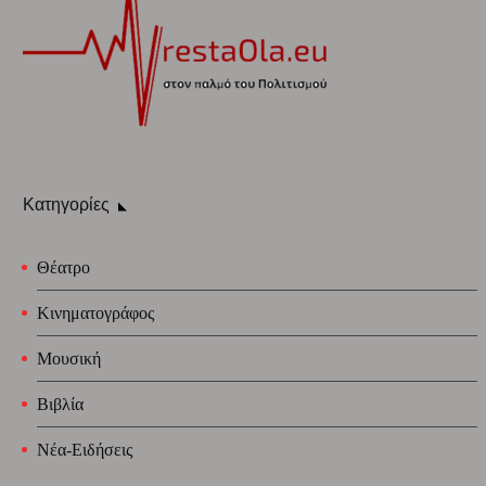
Κατηγορίες
Θέατρο
Κινηματογράφος
Μουσική
Βιβλία
Νέα-Ειδήσεις