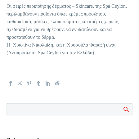
Οι σειρές περιποίησης δέρματος – Skincare, της Spa Ceylon,
περιλαμβάνουν προϊόντα όπως κρέμες προσώπου,
καθαριστικά, μάσκες, έλαια σώματος και κρέμες χεριών,
σχεδιασμένα για να θρέφουν, να ενυδατώνουν και να
προστατεύουν το δέρμα.
Η Χριστίνα Νικολαΐδη, και η Χρυσούλα Φαραζή είναι
(Αντιπρόσωποι Spa Ceylon για την Ελλάδα)