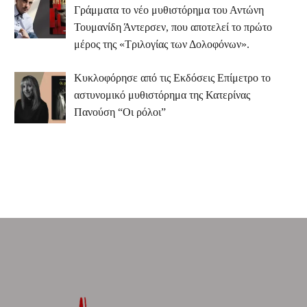
Γράμματα το νέο μυθιστόρημα του Αντώνη
Τουμανίδη Άντερσεν, που αποτελεί το πρώτο
μέρος της «Τριλογίας των Δολοφόνων».
Κυκλοφόρησε από τις Εκδόσεις Επίμετρο το
αστυνομικό μυθιστόρημα της Κατερίνας
Πανούση “Οι ρόλοι”