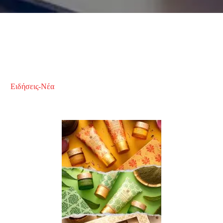
Ειδήσεις-Νέα