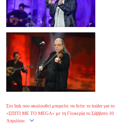
Στο link που ακολουθεί μπορείτε να δείτε το trailer για το
«ΣΠΙΤΙ ΜΕ ΤΟ MEGA» με τη Γλυκερία το Σάββατο 10
Απριλίου: