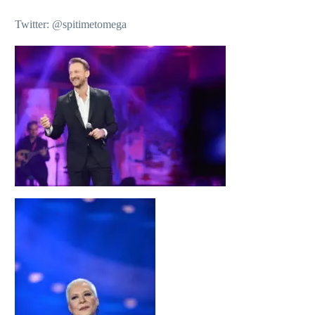
Twitter: @spitimetomega