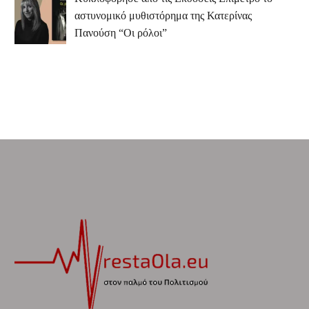
αστυνομικό μυθιστόρημα της Κατερίνας
Πανούση “Οι ρόλοι”