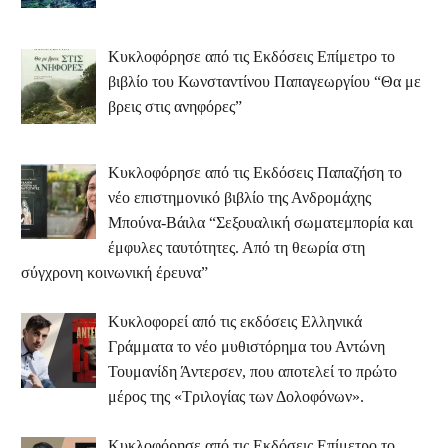
Κυκλοφόρησε από τις Εκδόσεις Επίμετρο το
βιβλίο του Κωνσταντίνου Παπαγεωργίου “Θα με
βρεις στις ανηφόρες”
Κυκλοφόρησε από τις Εκδόσεις Παπαζήση το
νέο επιστημονικό βιβλίο της Ανδρομάχης
Μπούνα-Βάιλα “Σεξουαλική σωματεμπορία και
έμφυλες ταυτότητες. Από τη θεωρία στη
σύγχρονη κοινωνική έρευνα”
Κυκλοφορεί από τις εκδόσεις Ελληνικά
Γράμματα το νέο μυθιστόρημα του Αντώνη
Τουμανίδη Άντερσεν, που αποτελεί το πρώτο
μέρος της «Τριλογίας των Δολοφόνων».
Κυκλοφόρησε από τις Εκδόσεις Επίμετρο το