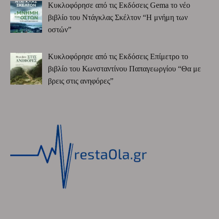
Κυκλοφόρησε από τις Εκδόσεις Gema το νέο
βιβλίο του Ντάγκλας Σκέλτον “Η μνήμη των
οστών”
Κυκλοφόρησε από τις Εκδόσεις Επίμετρο το
βιβλίο του Κωνσταντίνου Παπαγεωργίου “Θα με
βρεις στις ανηφόρες”