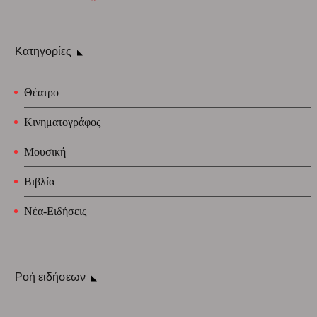
Κατηγορίες
Θέατρο
Κινηματογράφος
Μουσική
Βιβλία
Νέα-Ειδήσεις
Ροή ειδήσεων