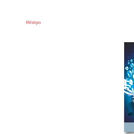
Θέατρο