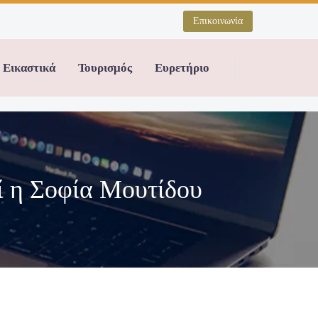
Επικοινωνία
Εικαστικά
Τουρισμός
Ευρετήριο
ί η Σοφία Μουτίδου