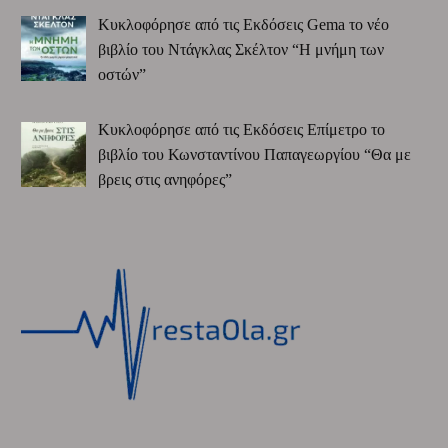
Κυκλοφόρησε από τις Εκδόσεις Gema το νέο
βιβλίο του Ντάγκλας Σκέλτον “Η μνήμη των
οστών”
Κυκλοφόρησε από τις Εκδόσεις Επίμετρο το
βιβλίο του Κωνσταντίνου Παπαγεωργίου “Θα με
βρεις στις ανηφόρες”