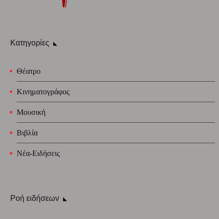
Κατηγορίες
Θέατρο
Κινηματογράφος
Μουσική
Βιβλία
Νέα-Ειδήσεις
Ροή ειδήσεων