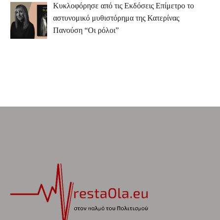
Κυκλοφόρησε από τις Εκδόσεις Επίμετρο το
αστυνομικό μυθιστόρημα της Κατερίνας
Πανούση “Οι ρόλοι”