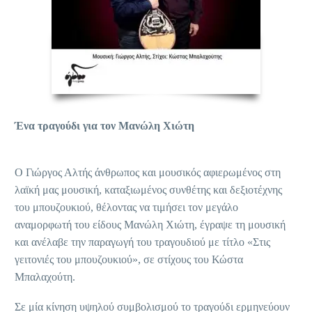
Ένα τραγούδι για τον Μανώλη Χιώτη
Ο Γιώργος Αλτής άνθρωπος και μουσικός αφιερωμένος στη
λαϊκή μας μουσική, καταξιωμένος συνθέτης και δεξιοτέχνης
του μπουζουκιού, θέλοντας να τιμήσει τον μεγάλο
αναμορφωτή του είδους Μανώλη Χιώτη, έγραψε τη μουσική
και ανέλαβε την παραγωγή του τραγουδιού με τίτλο «Στις
γειτονιές του μπουζουκιού», σε στίχους του Κώστα
Μπαλαχούτη.
Σε μία κίνηση υψηλού συμβολισμού το τραγούδι ερμηνεύουν