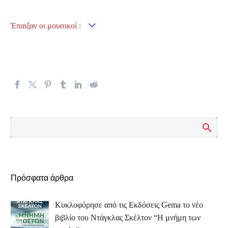
Έπαιξαν οι μουσικοί :
Πρόσφατα άρθρα
Κυκλοφόρησε από τις Εκδόσεις Gema το νέο
βιβλίο του Ντάγκλας Σκέλτον “Η μνήμη των