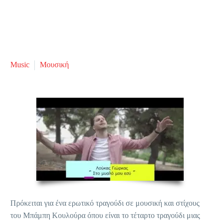
Music
Μουσική
Πρόκειται για ένα ερωτικό τραγούδι σε μουσική και στίχους
του Μπάμπη Κουλούρα όπου είναι το τέταρτο τραγούδι μιας