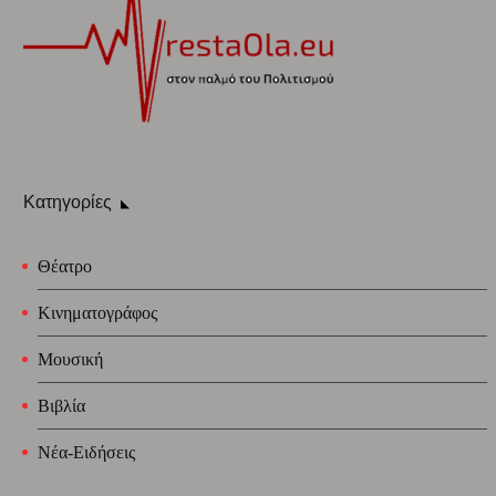
Κατηγορίες
Θέατρο
Κινηματογράφος
Μουσική
Βιβλία
Νέα-Ειδήσεις