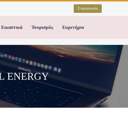
Επικοινωνία
Εικαστικά
Τουρισμός
Ευρετήριο
ELL ENERGY