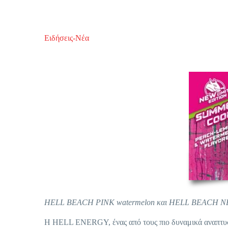
Ειδήσεις-Νέα
HELL BEACH PINK
watermelon και HELL BEACH N
Η HELL ENERGY, ένας από τους πιο δυναμικά αναπτυσ