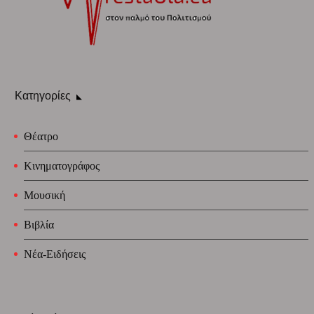
Κατηγορίες
Θέατρο
Κινηματογράφος
Μουσική
Βιβλία
Νέα-Ειδήσεις