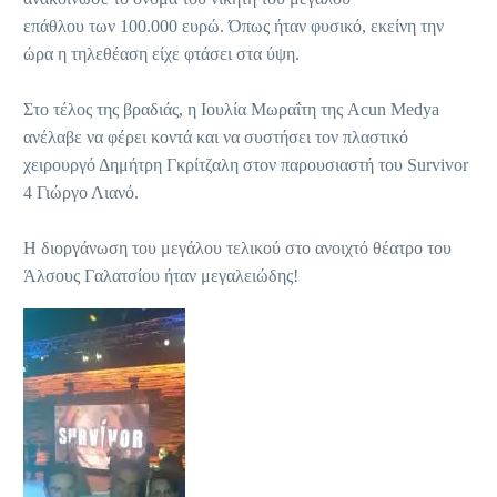
επάθλου των 100.000 ευρώ. Όπως ήταν φυσικό, εκείνη την
ώρα η τηλεθέαση είχε φτάσει στα ύψη.
Στο τέλος της βραδιάς, η Ιουλία Μωραΐτη της Acun Medya
ανέλαβε να φέρει κοντά και να συστήσει τον πλαστικό
χειρουργό Δημήτρη Γκρίτζαλη στον παρουσιαστή του Survivor
4 Γιώργο Λιανό.
Η διοργάνωση του μεγάλου τελικού στο ανοιχτό θέατρο του
Άλσους Γαλατσίου ήταν μεγαλειώδης!