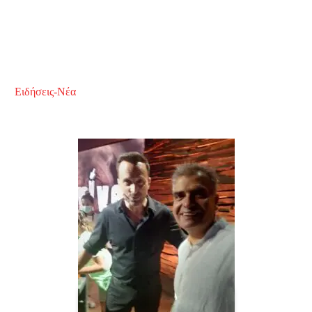
Ειδήσεις-Νέα