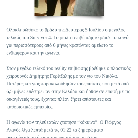
Ολοκληρώθηκε το βράδυ της Δευτέρας 5 Ιουλίου ο μεγάλος
τελικός του Survivor 4. Το ριάλιτι επιβίωσης κέρδισε το κοινό
για περισσότερους από 6 μήνες κρατώντας αμείωτο το
ενδιαφέρον και την αγωνία.
Στον μεγάλο τελικό του reality επιβίωσης βρέθηκε ο πλαστικός
χειρουργός Δημήτρης Γκρίτζαλης με τον γιο του Νικόλα.
Πατέρας και γιος παρακολούθησαν τους παίκτες που μετά από
6,5 μήνες επέστρεψαν στην Ελλάδα και ήρθαν σε επαφή με τις
οικογένειές τους, έχοντας πλέον ζήσει απίστευτες και
καθοριστικές εμπειρίες.
Η αγωνία των τηλεθεατών χτύπησε “κόκκινο”. Ο Γιώργος
Λιανός λίγα λεπτά μετά τις 01:22 τα ξημερώματα
ανακοίνωσε το όνομα του νικητή του μεγάλου