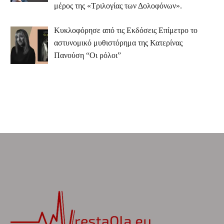
μέρος της «Τριλογίας των Δολοφόνων».
Κυκλοφόρησε από τις Εκδόσεις Επίμετρο το
αστυνομικό μυθιστόρημα της Κατερίνας
Πανούση “Οι ρόλοι”