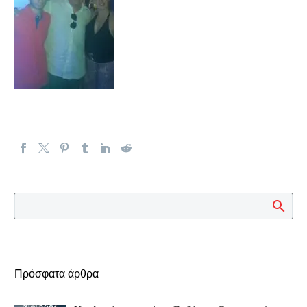
Πρόσφατα άρθρα