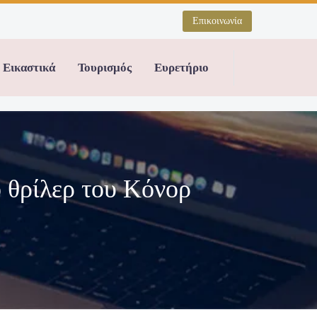
Επικοινωνία
Εικαστικά
Τουρισμός
Ευρετήριο
 θρίλερ του Κόνορ