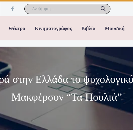
Θέατρο
Κινηματογράφος
Βιβλία
Μουσική
ορά στην Ελλάδα το ψυχολογικό
Μακφέρσον “Τα Πουλιά”