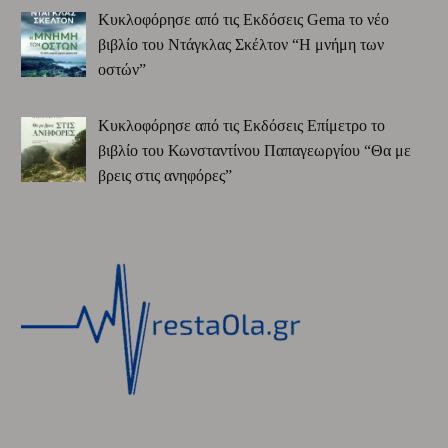
Κυκλοφόρησε από τις Εκδόσεις Gema το νέο
βιβλίο του Ντάγκλας Σκέλτον “Η μνήμη των
οστών”
Κυκλοφόρησε από τις Εκδόσεις Επίμετρο το
βιβλίο του Κωνσταντίνου Παπαγεωργίου “Θα με
βρεις στις ανηφόρες”