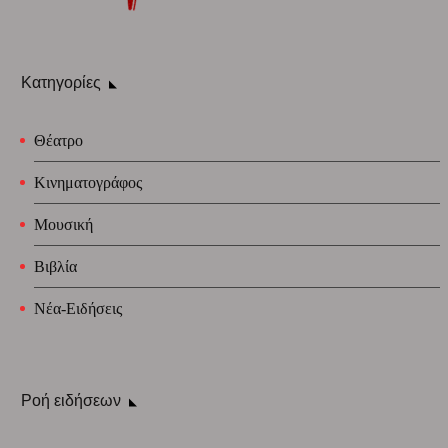
Κατηγορίες
Θέατρο
Κινηματογράφος
Μουσική
Βιβλία
Νέα-Ειδήσεις
Ροή ειδήσεων