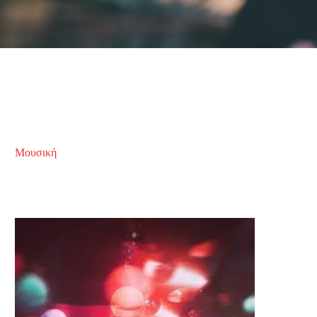
Μουσική