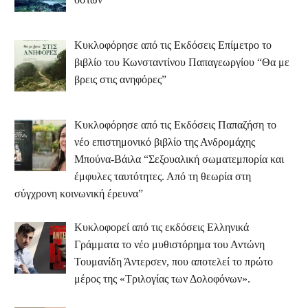
Κυκλοφόρησε από τις Εκδόσεις Επίμετρο το
βιβλίο του Κωνσταντίνου Παπαγεωργίου “Θα με
βρεις στις ανηφόρες”
Κυκλοφόρησε από τις Εκδόσεις Παπαζήση το
νέο επιστημονικό βιβλίο της Ανδρομάχης
Μπούνα-Βάιλα “Σεξουαλική σωματεμπορία και
έμφυλες ταυτότητες. Από τη θεωρία στη
σύγχρονη κοινωνική έρευνα”
Κυκλοφορεί από τις εκδόσεις Ελληνικά
Γράμματα το νέο μυθιστόρημα του Αντώνη
Τουμανίδη Άντερσεν, που αποτελεί το πρώτο
μέρος της «Τριλογίας των Δολοφόνων».