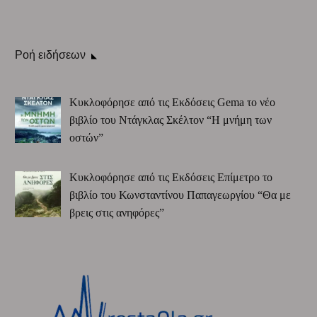
Ροή ειδήσεων
Κυκλοφόρησε από τις Εκδόσεις Gema το νέο
βιβλίο του Ντάγκλας Σκέλτον “Η μνήμη των
οστών”
Κυκλοφόρησε από τις Εκδόσεις Επίμετρο το
βιβλίο του Κωνσταντίνου Παπαγεωργίου “Θα με
βρεις στις ανηφόρες”