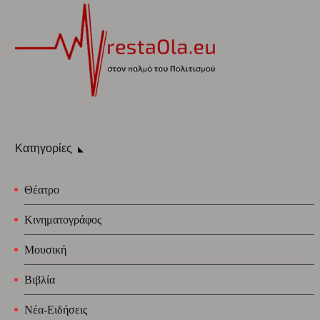
Κατηγορίες
Θέατρο
Κινηματογράφος
Μουσική
Βιβλία
Νέα-Ειδήσεις