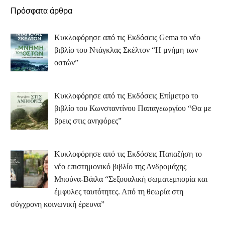
Πρόσφατα άρθρα
Κυκλοφόρησε από τις Εκδόσεις Gema το νέο
βιβλίο του Ντάγκλας Σκέλτον “Η μνήμη των
οστών”
Κυκλοφόρησε από τις Εκδόσεις Επίμετρο το
βιβλίο του Κωνσταντίνου Παπαγεωργίου “Θα με
βρεις στις ανηφόρες”
Κυκλοφόρησε από τις Εκδόσεις Παπαζήση το
νέο επιστημονικό βιβλίο της Ανδρομάχης
Μπούνα-Βάιλα “Σεξουαλική σωματεμπορία και
έμφυλες ταυτότητες. Από τη θεωρία στη
σύγχρονη κοινωνική έρευνα”