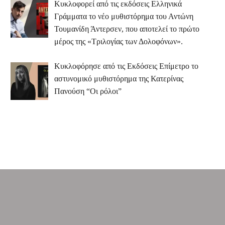
Κυκλοφορεί από τις εκδόσεις Ελληνικά
Γράμματα το νέο μυθιστόρημα του Αντώνη
Τουμανίδη Άντερσεν, που αποτελεί το πρώτο
μέρος της «Τριλογίας των Δολοφόνων».
Κυκλοφόρησε από τις Εκδόσεις Επίμετρο το
αστυνομικό μυθιστόρημα της Κατερίνας
Πανούση “Οι ρόλοι”