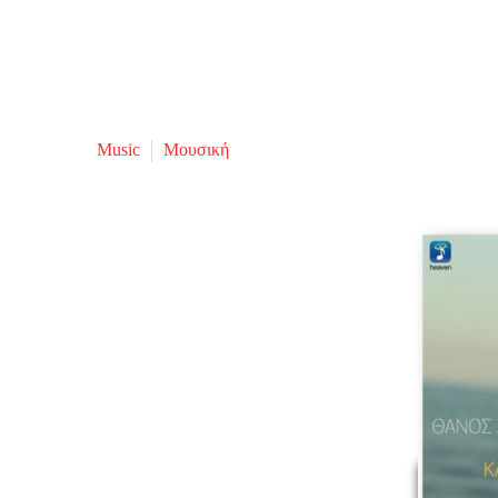
Music
Μουσική