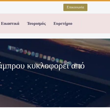
Επικοινωνία
Εικαστικά
Τουρισμός
Ευρετήριο
άμπρου κυκλοφορεί από