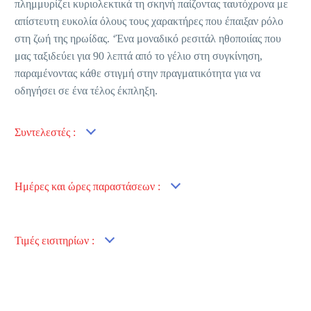
πλημμυρίζει κυριολεκτικά τη σκηνή παίζοντας ταυτόχρονα με
απίστευτη ευκολία όλους τους χαρακτήρες που έπαιξαν ρόλο
στη ζωή της ηρωίδας. ‘Ένα μοναδικό ρεσιτάλ ηθοποιίας που
μας ταξιδεύει για 90 λεπτά από το γέλιο στη συγκίνηση,
παραμένοντας κάθε στιγμή στην πραγματικότητα για να
οδηγήσει σε ένα τέλος έκπληξη.
Συντελεστές :
Ημέρες και ώρες παραστάσεων :
Τιμές εισιτηρίων :