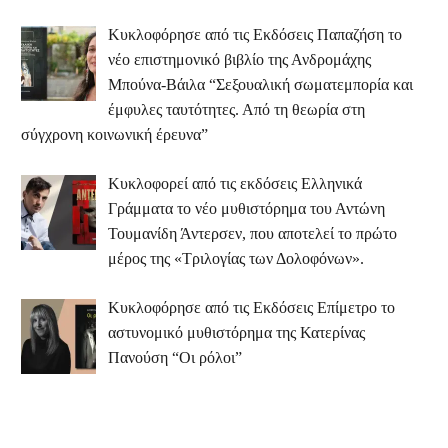
Κυκλοφόρησε από τις Εκδόσεις Παπαζήση το
νέο επιστημονικό βιβλίο της Ανδρομάχης
Μπούνα-Βάιλα “Σεξουαλική σωματεμπορία και
έμφυλες ταυτότητες. Από τη θεωρία στη
σύγχρονη κοινωνική έρευνα”
Κυκλοφορεί από τις εκδόσεις Ελληνικά
Γράμματα το νέο μυθιστόρημα του Αντώνη
Τουμανίδη Άντερσεν, που αποτελεί το πρώτο
μέρος της «Τριλογίας των Δολοφόνων».
Κυκλοφόρησε από τις Εκδόσεις Επίμετρο το
αστυνομικό μυθιστόρημα της Κατερίνας
Πανούση “Οι ρόλοι”