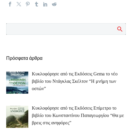
Πρόσφατα άρθρα
Κυκλοφόρησε από τις Εκδόσεις Gema το νέο
βιβλίο του Ντάγκλας Σκέλτον “Η μνήμη των
οστών”
Κυκλοφόρησε από τις Εκδόσεις Επίμετρο το
βιβλίο του Κωνσταντίνου Παπαγεωργίου “Θα με
βρεις στις ανηφόρες”