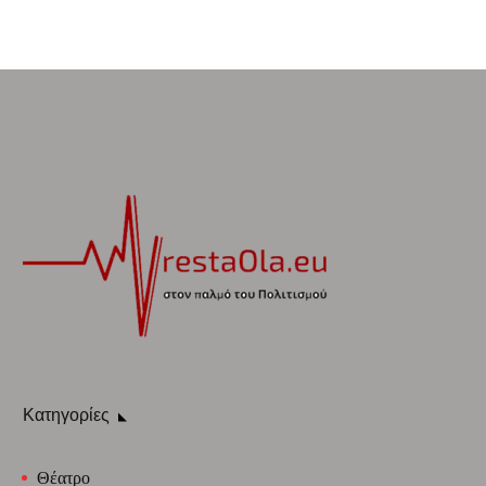
Κατηγορίες
Θέατρο