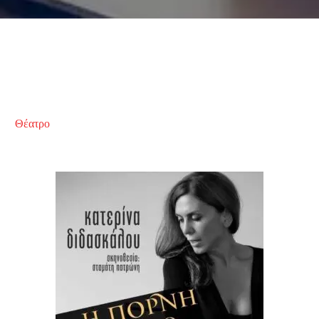
Θέατρο