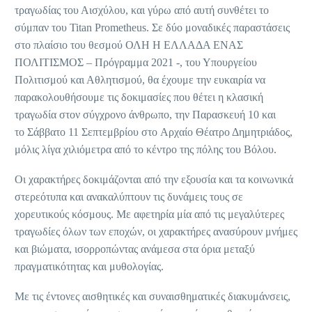
τραγωδίας του Αισχύλου, και γύρω από αυτή συνθέτει το
σύμπαν του Titan Prometheus. Σε δύο μοναδικές παραστάσεις
στο πλαίσιο του θεσμού ΟΛΗ Η ΕΛΛΑΔΑ ΕΝΑΣ
ΠΟΛΙΤΙΣΜΟΣ – Πρόγραμμα 2021 -, του Υπουργείου
Πολιτισμού και Αθλητισμού, θα έχουμε την ευκαιρία να
παρακολουθήσουμε τις δοκιμασίες που θέτει η κλασική
τραγωδία στον σύγχρονο άνθρωπο, την Παρασκευή 10 και
το Σάββατο 11 Σεπτεμβρίου στο Αρχαίο Θέατρο Δημητριάδος,
μόλις λίγα χιλιόμετρα από το κέντρο της πόλης του Βόλου.
Οι χαρακτήρες δοκιμάζονται από την εξουσία και τα κοινωνικά
στερεότυπα και ανακαλύπτουν τις δυνάμεις τους σε
χορευτικούς κόσμους. Με αφετηρία μία από τις μεγαλύτερες
τραγωδίες όλων των εποχών, οι χαρακτήρες ανασύρουν μνήμες
και βιώματα, ισορροπώντας ανάμεσα στα όρια μεταξύ
πραγματικότητας και μυθολογίας.
Με τις έντονες αισθητικές και συναισθηματικές διακυμάνσεις,