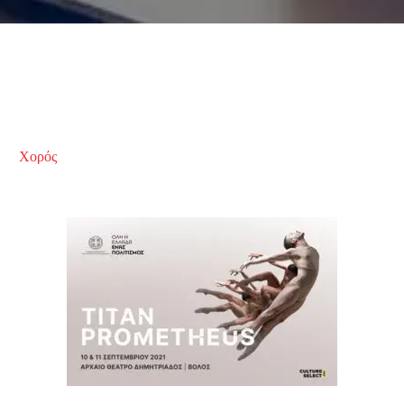
Χορός