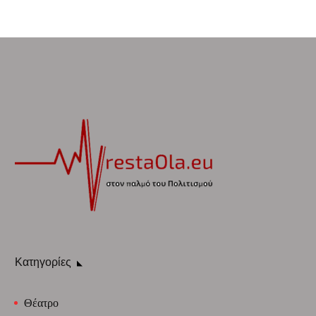
Κατηγορίες
Θέατρο