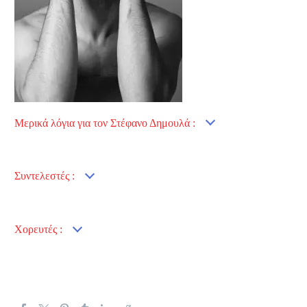
Μερικά λόγια για τον Στέφανο Δημουλά :
Συντελεστές :
Χορευτές :