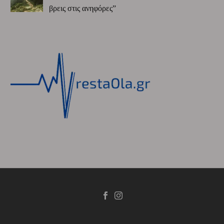
βρεις στις ανηφόρες”