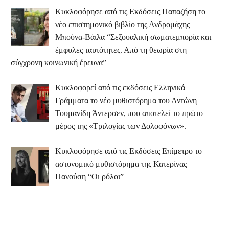
Κυκλοφόρησε από τις Εκδόσεις Παπαζήση το
νέο επιστημονικό βιβλίο της Ανδρομάχης
Μπούνα-Βάιλα “Σεξουαλική σωματεμπορία και
έμφυλες ταυτότητες. Από τη θεωρία στη
σύγχρονη κοινωνική έρευνα”
Κυκλοφορεί από τις εκδόσεις Ελληνικά
Γράμματα το νέο μυθιστόρημα του Αντώνη
Τουμανίδη Άντερσεν, που αποτελεί το πρώτο
μέρος της «Τριλογίας των Δολοφόνων».
Κυκλοφόρησε από τις Εκδόσεις Επίμετρο το
αστυνομικό μυθιστόρημα της Κατερίνας
Πανούση “Οι ρόλοι”