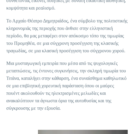
συνθέτοντας εικόνες ποιητικές με δυνατή εικαστική αισθητική,
κομψότητα και ρεαλισμό.
Το Αρχαίο Θέατρο Δημητριάδος, ένα σύμβολο της πολιτιστικής
κληρονομιάς της περιοχής που άνθισε στην ελληνιστική
περίοδο, θα μας μεταφέρει στον απόκοσμο τόπο της τιμωρίας
του Προμηθέα, σε μια σύγχρονη προσέγγιση της κλασικής
τραγωδίας, σε μια κλασική προσέγγιση του σύγχρονου χορού.
Μια μυσταγωγική εμπειρία που μέσα από τις ψυχολογικές
μεταπτώσεις, τις έντονες συγκινήσεις, την σκληρή τιμωρία του
Τιτάνα, καταλήγει στην κάθαρση, ένα συναίσθημα καθηλωτικό
σε μια επιβλητική χορευτική παράσταση όπου οι μαύρες
πουέντ ακολουθούν τις ηλεκτρισμένες μελωδίες και
ανακαλύπτουν τα άγνωστα όρια της αυτοθυσίας και της
σύγκρουσης με την εξουσία.