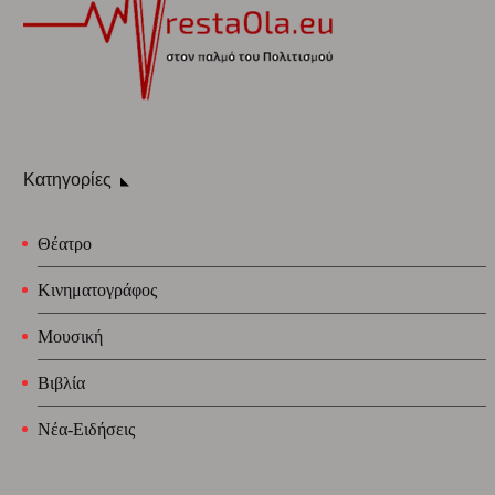
Κατηγορίες
Θέατρο
Κινηματογράφος
Μουσική
Βιβλία
Νέα-Ειδήσεις