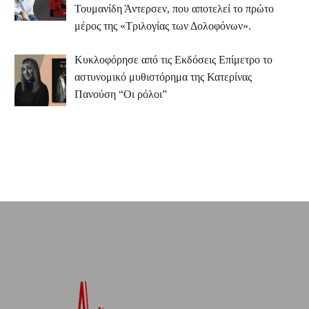
Τουμανίδη Άντερσεν, που αποτελεί το πρώτο
μέρος της «Τριλογίας των Δολοφόνων».
Κυκλοφόρησε από τις Εκδόσεις Επίμετρο το
αστυνομικό μυθιστόρημα της Κατερίνας
Πανούση “Οι ρόλοι”