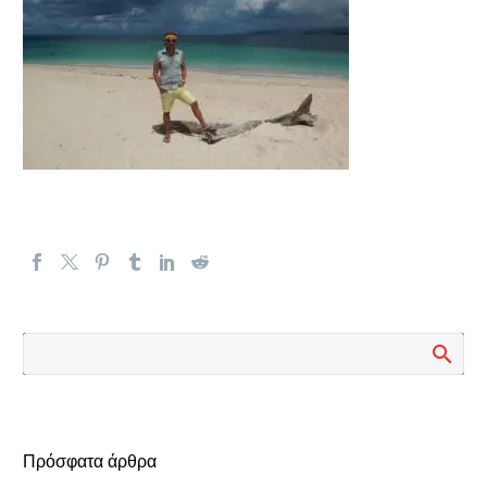
Πρόσφατα άρθρα