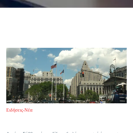
Ειδήσεις-Νέα