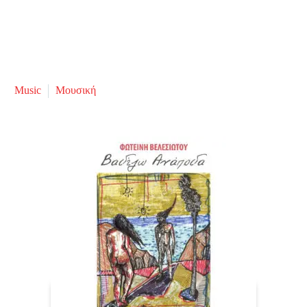
Music
Μουσική