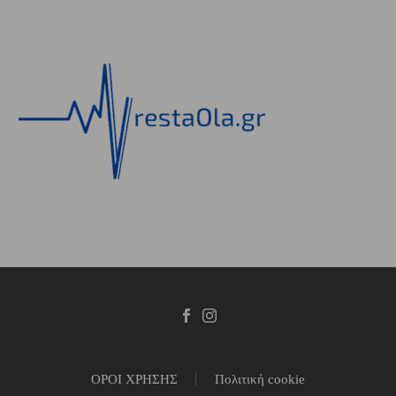
ΟΡΟΙ ΧΡΗΣΗΣ
Πολιτική cookie