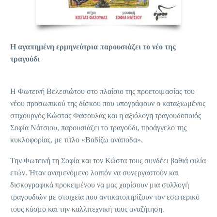
Η αγαπημένη ερμηνεύτρια παρουσιάζει το νέο της
τραγούδι
Η Φωτεινή Βελεσιώτου στο πλαίσιο της προετοιμασίας του
νέου προσωπικού της δίσκου που υπογράφουν ο καταξιωμένος
στιχουργός Κώστας Φασουλάς και η αξιόλογη τραγουδοποιός
Σοφία Νάτσιου, παρουσιάζει το τραγούδι, προάγγελο της
κυκλοφορίας, με τίτλο «Βαδίζω ανάποδα».
Την Φωτεινή τη Σοφία και τον Κώστα τους συνδέει βαθιά φιλία
ετών. Ήταν αναμενόμενο λοιπόν να συνεργαστούν και
δισκογραφικά προκειμένου να μας χαρίσουν μια συλλογή
τραγουδιών με στοιχεία που αντικατοπτρίζουν τον εσωτερικό
τους κόσμο και την καλλιτεχνική τους αναζήτηση.