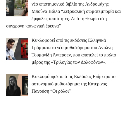
νέο επιστημονικό βιβλίο της Ανδρομάχης
Μπούνα-Βάιλα “Σεξουαλική σωματεμπορία και
έμφυλες ταυτότητες. Από τη θεωρία στη
σύγχρονη κοινωνική έρευνα”
Κυκλοφορεί από τις εκδόσεις Ελληνικά
Γράμματα το νέο μυθιστόρημα του Αντώνη
Τουμανίδη Άντερσεν, που αποτελεί το πρώτο
μέρος της «Τριλογίας των Δολοφόνων».
Κυκλοφόρησε από τις Εκδόσεις Επίμετρο το
αστυνομικό μυθιστόρημα της Κατερίνας
Πανούση “Οι ρόλοι”