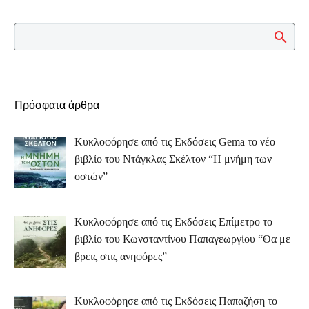
Πρόσφατα άρθρα
Κυκλοφόρησε από τις Εκδόσεις Gema το νέο
βιβλίο του Ντάγκλας Σκέλτον “Η μνήμη των
οστών”
Κυκλοφόρησε από τις Εκδόσεις Επίμετρο το
βιβλίο του Κωνσταντίνου Παπαγεωργίου “Θα με
βρεις στις ανηφόρες”
Κυκλοφόρησε από τις Εκδόσεις Παπαζήση το