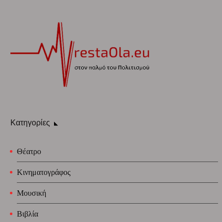
Κατηγορίες
Θέατρο
Κινηματογράφος
Μουσική
Βιβλία