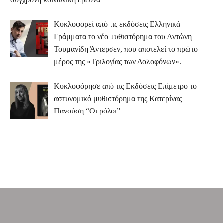
Κυκλοφορεί από τις εκδόσεις Ελληνικά
Γράμματα το νέο μυθιστόρημα του Αντώνη
Τουμανίδη Άντερσεν, που αποτελεί το πρώτο
μέρος της «Τριλογίας των Δολοφόνων».
Κυκλοφόρησε από τις Εκδόσεις Επίμετρο το
αστυνομικό μυθιστόρημα της Κατερίνας
Πανούση “Οι ρόλοι”