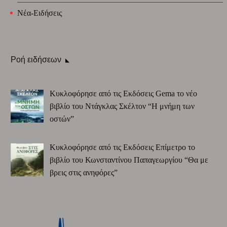
Νέα-Ειδήσεις
Ροή ειδήσεων
Κυκλοφόρησε από τις Εκδόσεις Gema το νέο
βιβλίο του Ντάγκλας Σκέλτον “Η μνήμη των
οστών”
Κυκλοφόρησε από τις Εκδόσεις Επίμετρο το
βιβλίο του Κωνσταντίνου Παπαγεωργίου “Θα με
βρεις στις ανηφόρες”