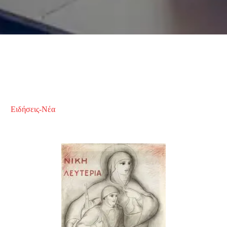
Ειδήσεις-Νέα