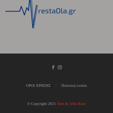
ΟΡΟΙ ΧΡΗΣΗΣ
Πολιτική cookie
© Copyright 2021
Alex & John Rose