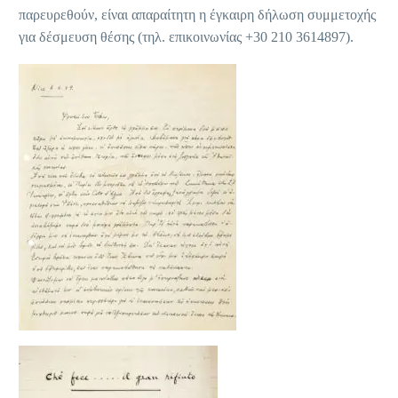
παρευρεθούν, είναι απαραίτητη η έγκαιρη δήλωση συμμετοχής
για δέσμευση θέσης (τηλ. επικοινωνίας +30 210 3614897).