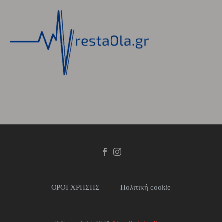
ΟΡΟΙ ΧΡΗΣΗΣ
Πολιτική cookie