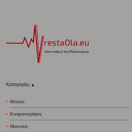
Κατηγορίες
Θέατρο
Κινηματογράφος
Μουσική