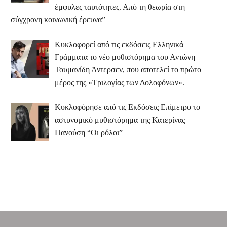
έμφυλες ταυτότητες. Από τη θεωρία στη
σύγχρονη κοινωνική έρευνα”
Κυκλοφορεί από τις εκδόσεις Ελληνικά
Γράμματα το νέο μυθιστόρημα του Αντώνη
Τουμανίδη Άντερσεν, που αποτελεί το πρώτο
μέρος της «Τριλογίας των Δολοφόνων».
Κυκλοφόρησε από τις Εκδόσεις Επίμετρο το
αστυνομικό μυθιστόρημα της Κατερίνας
Πανούση “Οι ρόλοι”