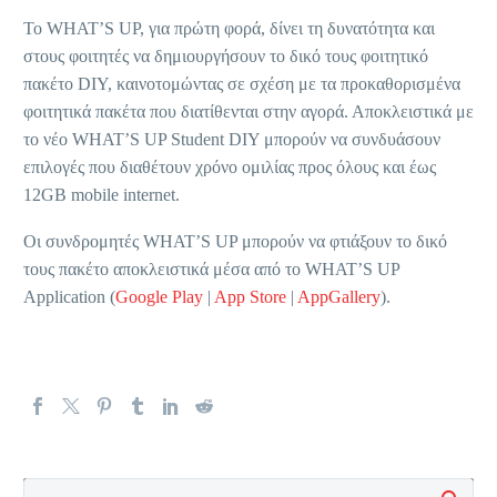
Το WHAT’S UP, για πρώτη φορά, δίνει τη δυνατότητα και
στους φοιτητές να δημιουργήσουν το δικό τους φοιτητικό
πακέτο DIY, καινοτομώντας σε σχέση με τα προκαθορισμένα
φοιτητικά πακέτα που διατίθενται στην αγορά. Αποκλειστικά με
το νέο WHAT’S UP Student DIY μπορούν να συνδυάσουν
επιλογές που διαθέτουν χρόνο ομιλίας προς όλους και έως
12GB mobile internet.
Οι συνδρομητές WHAT’S UP μπορούν να φτιάξουν το δικό
τους πακέτο αποκλειστικά μέσα από το WHAT’S UP
Application (
Google Play
|
App Store
|
AppGallery
).