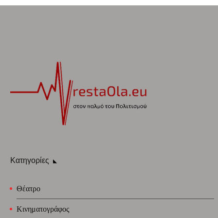
Κατηγορίες
Θέατρο
Κινηματογράφος