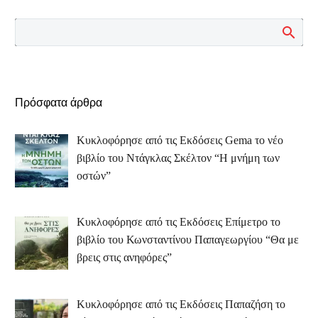
Πρόσφατα άρθρα
Κυκλοφόρησε από τις Εκδόσεις Gema το νέο
βιβλίο του Ντάγκλας Σκέλτον “Η μνήμη των
οστών”
Κυκλοφόρησε από τις Εκδόσεις Επίμετρο το
βιβλίο του Κωνσταντίνου Παπαγεωργίου “Θα με
βρεις στις ανηφόρες”
Κυκλοφόρησε από τις Εκδόσεις Παπαζήση το