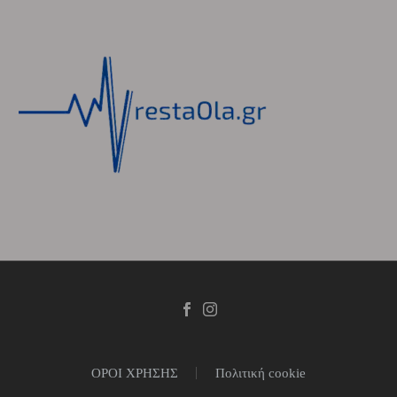
ΟΡΟΙ ΧΡΗΣΗΣ
Πολιτική cookie