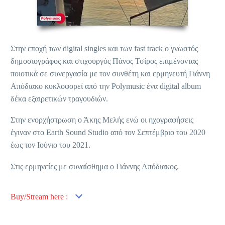
Στην εποχή των digital singles και των fast track ο γνωστός
δημοσιογράφος και στιχουργός Πάνος Τσίρος επιμένοντας
ποιοτικά σε συνεργασία με τον συνθέτη και ερμηνευτή Γιάννη
Απόδιακο κυκλοφορεί από την Polymusic ένα digital album
δέκα εξαιρετικών τραγουδιών.
Στην ενορχήστρωση ο Άκης Μελής ενώ οι ηχογραφήσεις
έγιναν στο Earth Sound Studio από τον Σεπτέμβριο του 2020
έως τον Ιούνιο του 2021.
Στις ερμηνείες με συναίσθημα ο Γιάννης Απόδιακος.
Buy/Stream here :