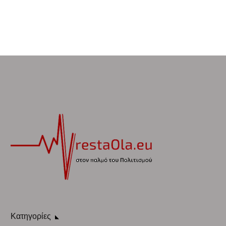
Κατηγορίες