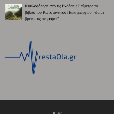
Κυκλοφόρησε από τις Εκδόσεις Επίμετρο το
βιβλίο του Κωνσταντίνου Παπαγεωργίου “Θα με
βρεις στις ανηφόρες”