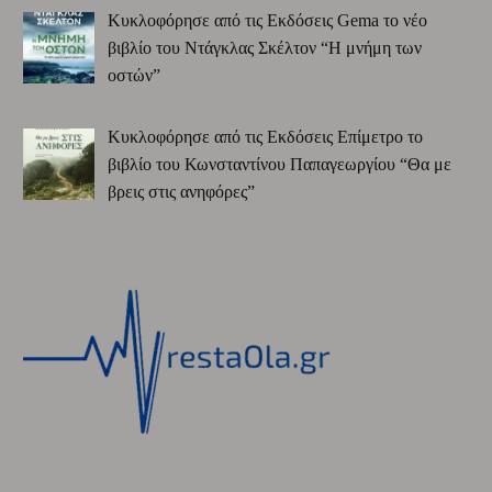
Κυκλοφόρησε από τις Εκδόσεις Gema το νέο
βιβλίο του Ντάγκλας Σκέλτον “Η μνήμη των
οστών”
Κυκλοφόρησε από τις Εκδόσεις Επίμετρο το
βιβλίο του Κωνσταντίνου Παπαγεωργίου “Θα με
βρεις στις ανηφόρες”