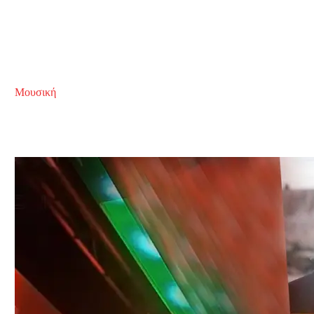
Μουσική