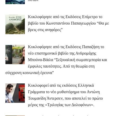
Κυκλοφόρησε από τις Εκδόσεις Επίμετρο το
βιβλίο του Κωνσταντίνου Παπαγεωργίου “Θα με
βρεις στις ανηφόρες”
Κυκλοφόρησε από τις Εκδόσεις Παπαζήση το
νέο επιστημονικό βιβλίο της Ανδρομάχης
Μπούνα-Βάιλα “Σεξουαλική σωματεμπορία και
έμφυλες ταυτότητες. Από τη θεωρία στη
σύγχρονη κοινωνική έρευνα”
Κυκλοφορεί από τις εκδόσεις Ελληνικά
Γράμματα το νέο μυθιστόρημα του Αντώνη
Τουμανίδη Άντερσεν, που αποτελεί το πρώτο
μέρος της «Τριλογίας των Δολοφόνων».