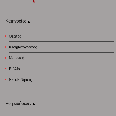
Κατηγορίες
Θέατρο
Κινηματογράφος
Μουσική
Βιβλία
Νέα-Ειδήσεις
Ροή ειδήσεων