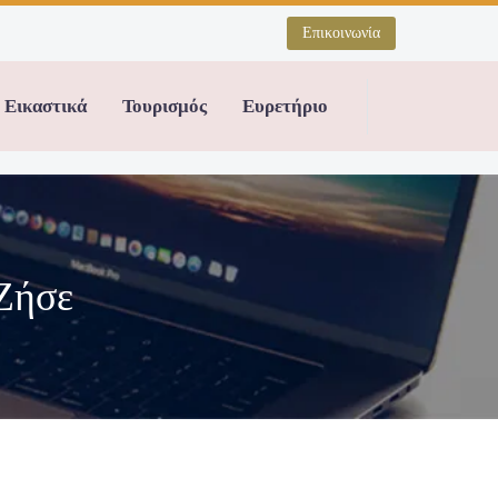
Επικοινωνία
Εικαστικά
Τουρισμός
Ευρετήριο
Ζήσε