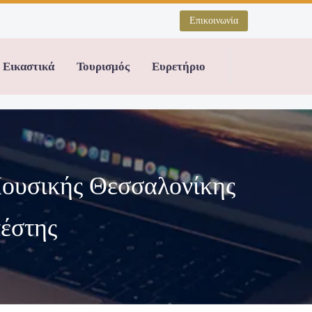
Επικοινωνία
Εικαστικά
Τουρισμός
Ευρετήριο
Μουσικής Θεσσαλονίκης
έστης