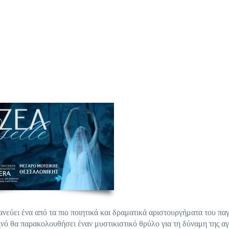
εύει ένα από τα πιο ποιητικά και δραματικά αριστουργήματα του πα
νό θα παρακολουθήσει έναν μυστικιστικό θρύλο για τη δύναμη της αγ