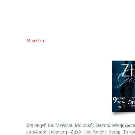
Μπαλέτο
Στη σκηνή του Μεγάρου Μουσικής Θεσσαλονίκης ζωνταν
μπαλέτου: η αθάνατη «Ζιζέλ» του Αντόλφ Αντάμ. Το κοι