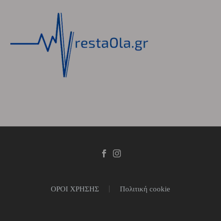
ΟΡΟΙ ΧΡΗΣΗΣ
Πολιτική cookie