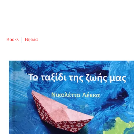
Books
Βιβλία