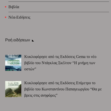
Βιβλία
Νέα-Ειδήσεις
Ροή ειδήσεων
Κυκλοφόρησε από τις Εκδόσεις Gema το νέο
βιβλίο του Ντάγκλας Σκέλτον “Η μνήμη των
οστών”
Κυκλοφόρησε από τις Εκδόσεις Επίμετρο το
βιβλίο του Κωνσταντίνου Παπαγεωργίου “Θα με
βρεις στις ανηφόρες”