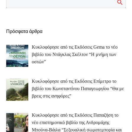
Πρόσφατα άρθρα
Κυκλοφόρησε από τις Εκδόσεις Gema το νέο
βιβλίο του Ντάγκλας Σκέλτον “Η μνήμη των
οστών”
Κυκλοφόρησε από τις Εκδόσεις Επίμετρο το
βιβλίο του Κωνσταντίνου Παπαγεωργίου “Θα με
βρεις στις ανηφόρες”
Κυκλοφόρησε από τις Εκδόσεις Παπαζήση το
νέο επιστημονικό βιβλίο της Ανδρομάχης
Μπούνα-Βάιλα “Σεξουαλική σωματεμπορία και