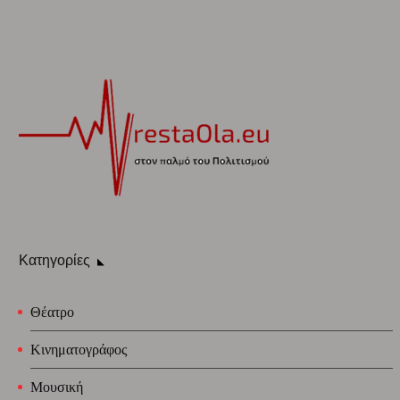
Κατηγορίες
Θέατρο
Κινηματογράφος
Μουσική