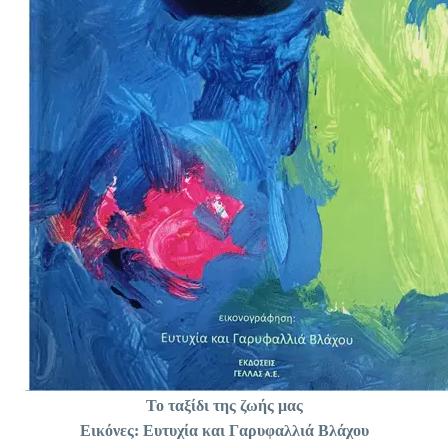
Το ταξίδι της ζωής μας
Εικόνες: Ευτυχία και Γαρυφαλλιά Βλάχου