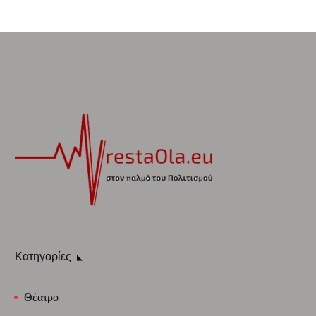
Κατηγορίες
Θέατρο