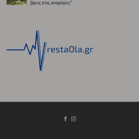
βρεις στις ανηφόρες”