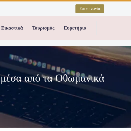
Επικοινωνία
Εικαστικά
Τουρισμός
Ευρετήριο
 μέσα από τα Οθωμανικά