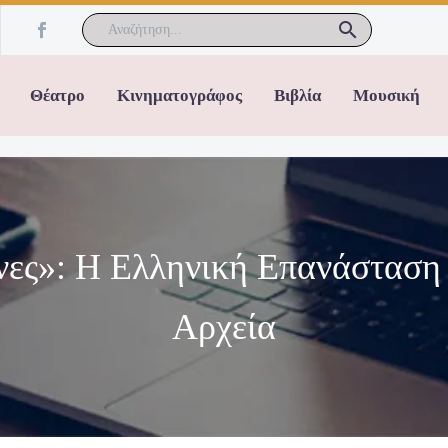
Θέατρο
Κινηματογράφος
Βιβλία
Μουσική
ηνες»: Η Ελληνική Επανάσταση
Αρχεία