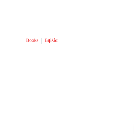
Books
Βιβλία